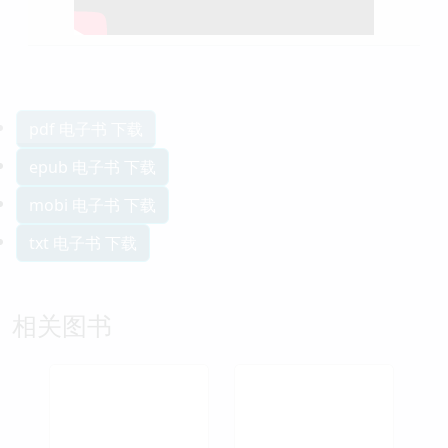
pdf 电子书 下载
epub 电子书 下载
mobi 电子书 下载
txt 电子书 下载
相关图书