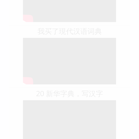
我买了現代汉语词典
20 新华字典，写汉字