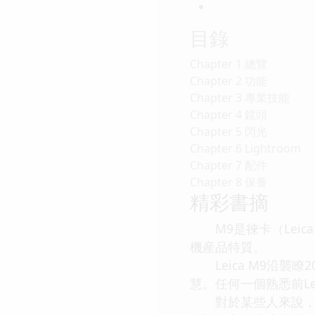
目錄
Chapter 1 總覽
Chapter 2 功能
Chapter 3 專業技能
Chapter 4 鏡頭
Chapter 5 閃光
Chapter 6 Lightroom
Chapter 7 配件
Chapter 8 保養
精彩書摘
M9是徠卡（Leic
機産品特質。
Leica M9沿襲瞭
慧。任何一個熟悉前L
對於某些人來說，一