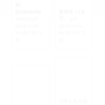
你
[Irrationally
资本论（1-3
Yours] pdf
册） pdf
epub mobi
epub mobi
txt 电子书 下
txt 电子书 下
载
载
世界名著典藏