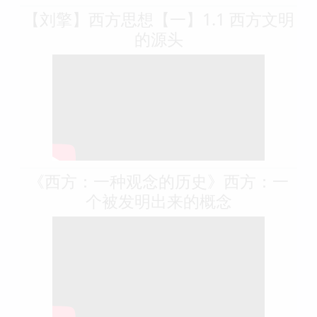
【刘擎】西方思想【一】1.1 西方文明
的源头
《西方：一种观念的历史》西方：一
个被发明出来的概念