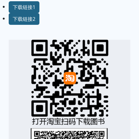
下载链接1
下载链接2