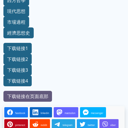
西方哲學
現代思想
市場過程
經濟思想史
下载链接1
下载链接2
下载链接3
下载链接4
下载链接在页面底部
facebook
linkedin
mastodon
messenger
pinterest
reddit
telegram
twitter
viber