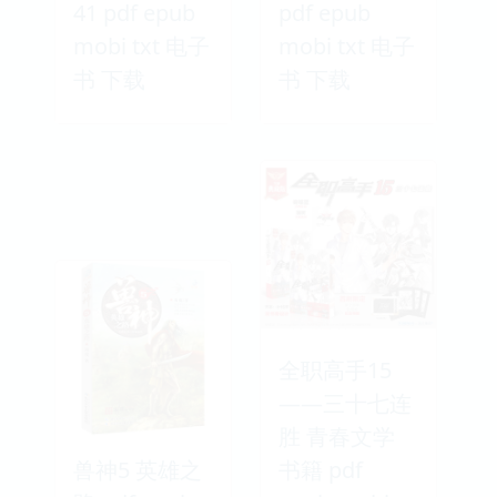
41 pdf epub
pdf epub
mobi txt 电子
mobi txt 电子
书 下载
书 下载
全职高手15
——三十七连
胜 青春文学
兽神5 英雄之
书籍 pdf