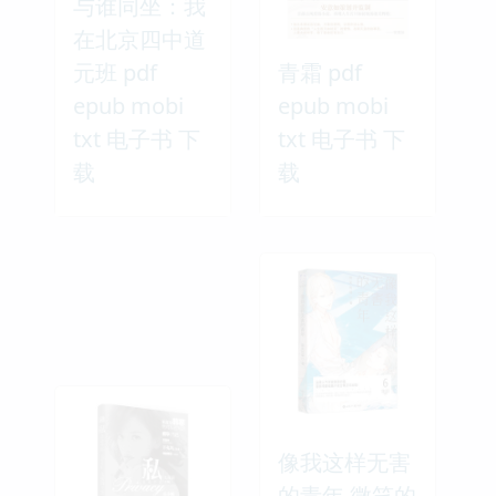
与谁同坐：我
在北京四中道
元班 pdf
青霜 pdf
epub mobi
epub mobi
txt 电子书 下
txt 电子书 下
载
载
像我这样无害
的青年 微笑的