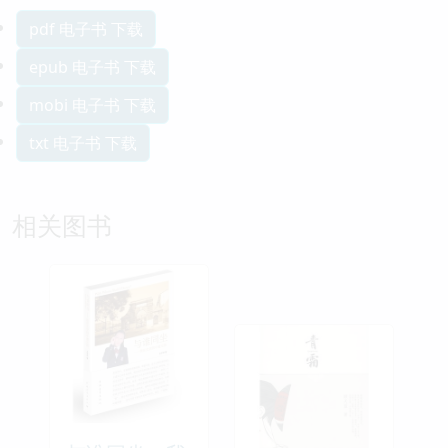
pdf 电子书 下载
epub 电子书 下载
mobi 电子书 下载
txt 电子书 下载
相关图书