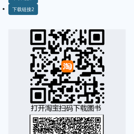
下载链接2