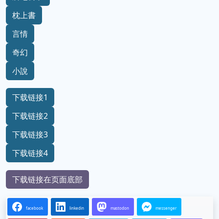
枕上書
言情
奇幻
小說
下载链接1
下载链接2
下载链接3
下载链接4
下载链接在页面底部
facebook
linkedin
mastodon
messenger