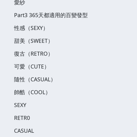
愛紗
Part3 365天都適用的百變發型
性感（SEXY）
甜美（SWEET）
復古（RETRO）
可愛（CUTE）
隨性（CASUAL）
帥酷（COOL）
SEXY
RETR0
CASUAL