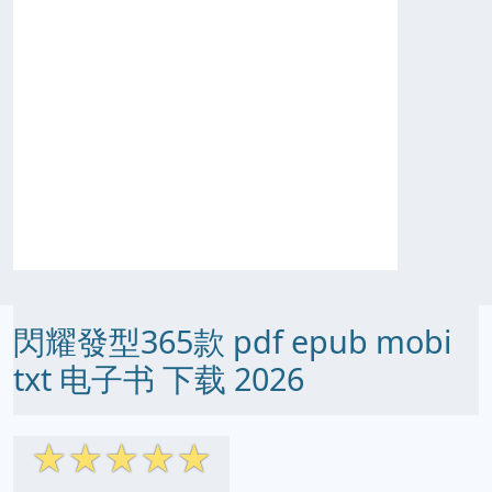
閃耀發型365款 pdf epub mobi
txt 电子书 下载 2026
☆
☆
☆
☆
☆