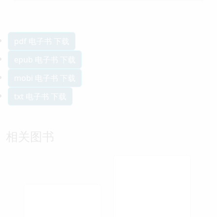
pdf 电子书 下载
epub 电子书 下载
mobi 电子书 下载
txt 电子书 下载
相关图书