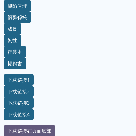
風險管理
復雜係統
成長
韌性
精裝本
暢銷書
下载链接1
下载链接2
下载链接3
下载链接4
下载链接在页面底部