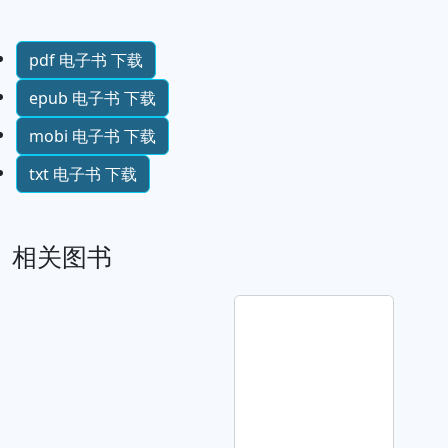
pdf 电子书 下载
epub 电子书 下载
mobi 电子书 下载
txt 电子书 下载
相关图书