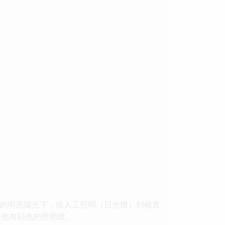
間的明亮陽光下，或人工照明（日光燈）到檢查
其他有顔色的照明燈。