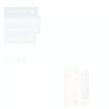
pdf 电子书 下载
epub 电子书 下载
mobi 电子书 下载
txt 电子书 下载
相关图书