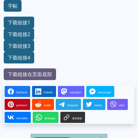
字帖
下载链接1
下载链接2
下载链接3
下载链接4
下载链接在页面底部
facebook
linkedin
mastodon
messenger
pinterest
reddit
telegram
twitter
viber
vkontakte
whatsapp
复制链接