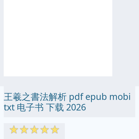
王羲之書法解析 pdf epub mobi
txt 电子书 下载 2026
☆
☆
☆
☆
☆