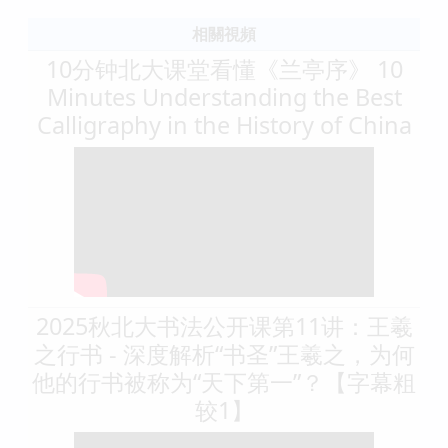
相關視頻
10分钟北大课堂看懂《兰亭序》 10
Minutes Understanding the Best
Calligraphy in the History of China
2025秋北大书法公开课第11讲：王羲
之行书 - 深度解析“书圣”王羲之，为何
他的行书被称为“天下第一”？【字幕粗
较1】