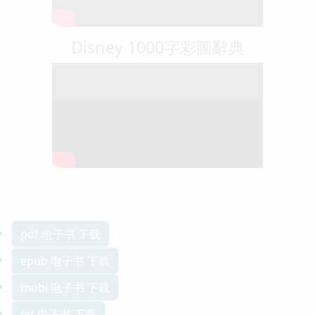
Disney 1000字彩圖辭典
pdf 电子书 下载
epub 电子书 下载
mobi 电子书 下载
txt 电子书 下载