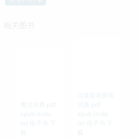
相关图书
汉英新词新语
葡汉词典 pdf
词典 pdf
epub mobi
epub mobi
txt 电子书 下
txt 电子书 下
载
载