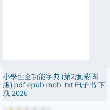
小學生全功能字典 (第2版,彩圖
版) pdf epub mobi txt 电子书 下
载 2026