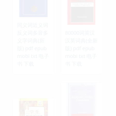
同义词近义词
反义词多音多
80000词英汉
义字词典(新
汉英词典(全新
版) pdf epub
版) pdf epub
mobi txt 电子
mobi txt 电子
书 下载
书 下载