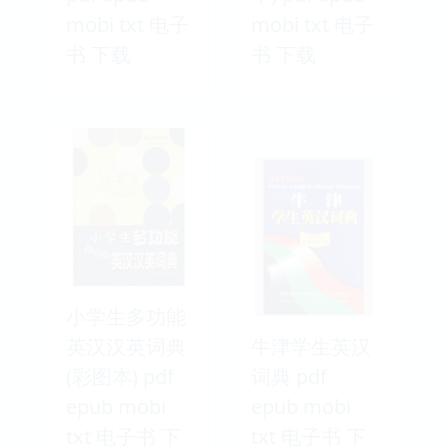
mobi txt 电子
mobi txt 电子
书 下载
书 下载
小学生多功能
英汉汉英词典
牛津学生英汉
(彩图本) pdf
词典 pdf
epub mobi
epub mobi
txt 电子书 下
txt 电子书 下