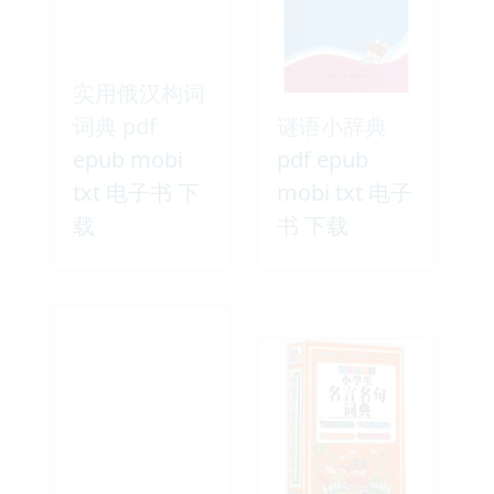
实用俄汉构词
词典 pdf
谜语小辞典
epub mobi
pdf epub
txt 电子书 下
mobi txt 电子
载
书 下载