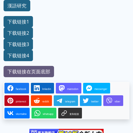
漢語研究
下载链接1
下载链接2
下载链接3
下载链接4
下载链接在页面底部
facebook
linkedin
mastodon
messenger
pinterest
reddit
telegram
twitter
viber
vkontakte
whatsapp
复制链接