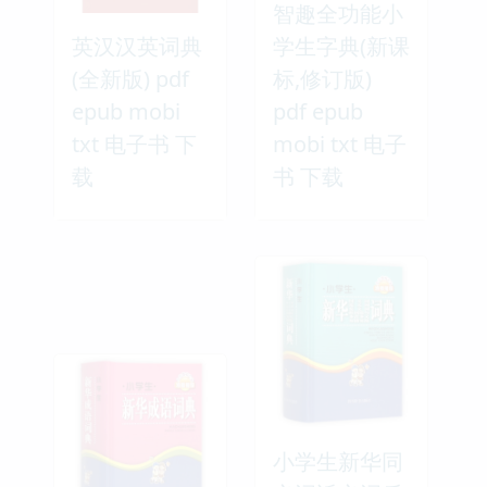
智趣全功能小
英汉汉英词典
学生字典(新课
(全新版) pdf
标,修订版)
epub mobi
pdf epub
txt 电子书 下
mobi txt 电子
载
书 下载
小学生新华同