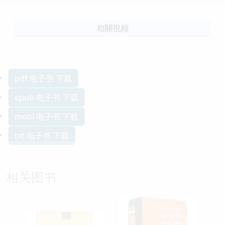
相關視頻
pdf 电子书 下载
epub 电子书 下载
mobi 电子书 下载
txt 电子书 下载
相关图书