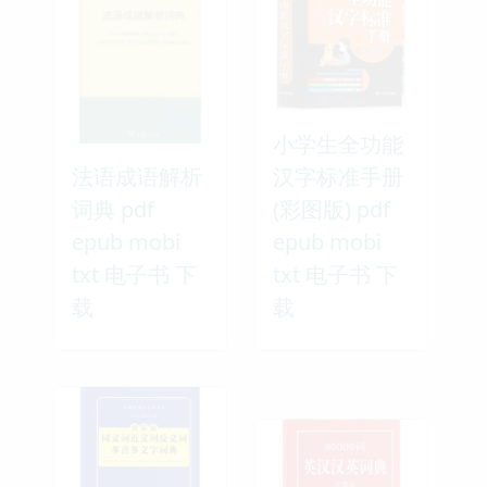
小学生全功能
法语成语解析
汉字标准手册
词典 pdf
(彩图版) pdf
epub mobi
epub mobi
txt 电子书 下
txt 电子书 下
载
载