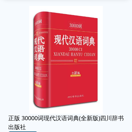
正版 30000词现代汉语词典(全新版)四川辞书
出版社