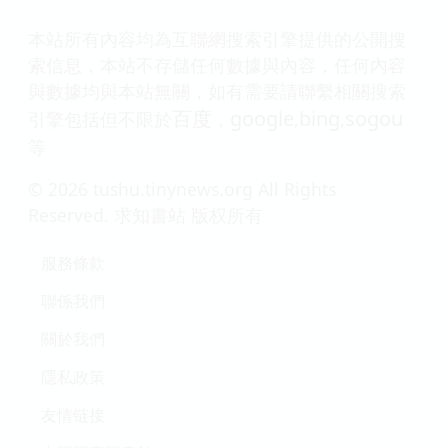
本站所有內容均為互聯網搜索引擎提供的公開搜
索信息，本站不存儲任何數據與內容，任何內容
與數據均與本站無關，如有需要請聯繫相關搜索
百度
google
bing
sogou
引擎包括但不限於
，
,
,
等
© 2026 tushu.tinynews.org All Rights
Reserved. 求知書站 版权所有
服務條款
聯係我們
關於我們
隱私政策
友情链接