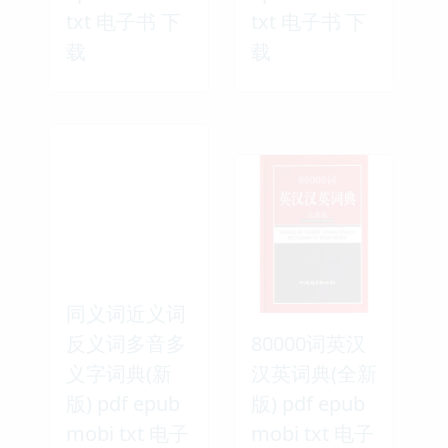
txt 电子书 下
txt 电子书 下
载
载
同义词近义词
反义词多音多
80000词英汉
义字词典(新
汉英词典(全新
版) pdf epub
版) pdf epub
mobi txt 电子
mobi txt 电子