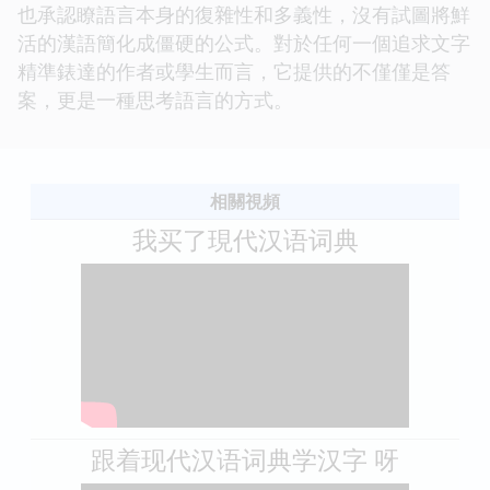
也承認瞭語言本身的復雜性和多義性，沒有試圖將鮮
活的漢語簡化成僵硬的公式。對於任何一個追求文字
精準錶達的作者或學生而言，它提供的不僅僅是答
案，更是一種思考語言的方式。
相關視頻
我买了現代汉语词典
跟着现代汉语词典学汉字 呀