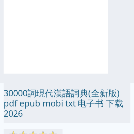
30000詞現代漢語詞典(全新版)
pdf epub mobi txt 电子书 下载
2026