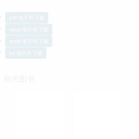
pdf 电子书 下载
epub 电子书 下载
mobi 电子书 下载
txt 电子书 下载
相关图书