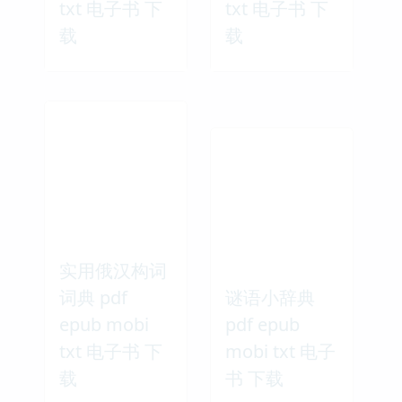
txt 电子书 下
txt 电子书 下
载
载
实用俄汉构词
词典 pdf
谜语小辞典
epub mobi
pdf epub
txt 电子书 下
mobi txt 电子
载
书 下载