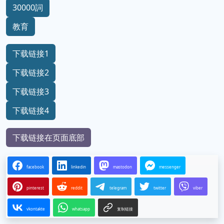
30000詞
教育
下载链接1
下载链接2
下载链接3
下载链接4
下载链接在页面底部
facebook
linkedin
mastodon
messenger
pinterest
reddit
telegram
twitter
viber
vkontakte
whatsapp
复制链接