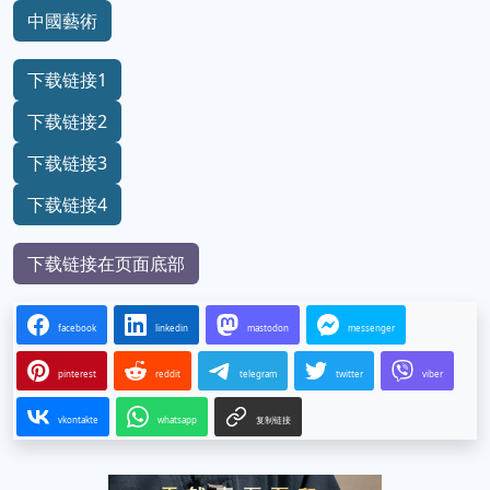
中國藝術
下载链接1
下载链接2
下载链接3
下载链接4
下载链接在页面底部
facebook
linkedin
mastodon
messenger
pinterest
reddit
telegram
twitter
viber
vkontakte
whatsapp
复制链接