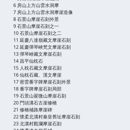
6 房山上方山雲水洞摩
7 房山上方山雲水洞摩崖造像
8 石景山摩崖石刻外景
9 石景山摩崖石刻之一
10 石景山摩崖石刻之二
11 延慶八達嶺藏文摩崖石刻
12 延慶彈琴峽梵文摩崖石刻
13 彈琴峽藏文摩崖石刻
14 昌平仙枕石
15 人枕石藏文摩崖石刻
16 仙枕石藏、漢文摩崖
17 密雲番字牌摩崖石刻外景
18 番字牌摩崖石刻局部
19 石景山翟微山摩崖石刻
20 門頭溝石古崖修橋
21 修橋補路摩崖碑
22 懷柔北溝村秦皇舊址摩崖石刻
23 北溝村觀瀾摩崖石刻