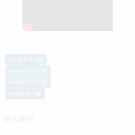
pdf 电子书 下载
epub 电子书 下载
mobi 电子书 下载
txt 电子书 下载
相关图书