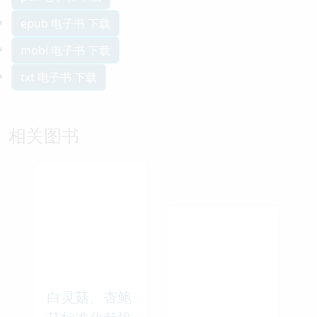
epub 电子书 下载
mobi 电子书 下载
txt 电子书 下载
相关图书
白灵菇、杏鲍