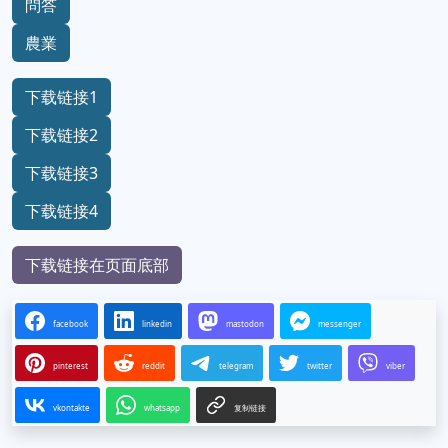
問答
農業
下载链接1
下载链接2
下载链接3
下载链接4
下载链接在页面底部
facebook
linkedin
mastodon
messenger
pinterest
reddit
telegram
twitter
viber
vkontakte
whatsapp
复制链接