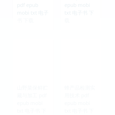
pdf epub
epub mobi
mobi txt 电子
txt 电子书 下
书 下载
载
山野菜保鲜贮
蜂产品检测实
藏与加工 pdf
用技术 pdf
epub mobi
epub mobi
txt 电子书 下
txt 电子书 下