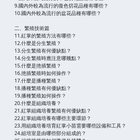
9.國內外較為流行的復色切花品種有哪些？
10.國內外較為流行的盆花品種有哪些？
二、繁殖技術篇
11.紅掌的繁殖方法有哪些？
12.什麼是分生繁殖？
13.分生繁殖有何優缺點？
14.分生繁殖時應注意哪幾點？
15.什麼是扡插繁殖？
16.扡插繁殖時如何操作？
17.什麼是播種繁殖？
18.播種繁殖有何優缺點？
19.播種繁殖如何操作？
20.什麼是組織培養？
21.紅掌組織培養繁殖有何優缺點？
22.紅掌組織培養有哪些主要環節？
23.用組織培養培育紅掌小苗需要哪些設備和工具？
24.組培室是由哪些部分組成的？