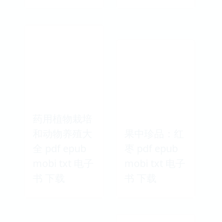
药用植物栽培
和动物养殖大
果中珍品：红
全 pdf epub
枣 pdf epub
mobi txt 电子
mobi txt 电子
书 下载
书 下载