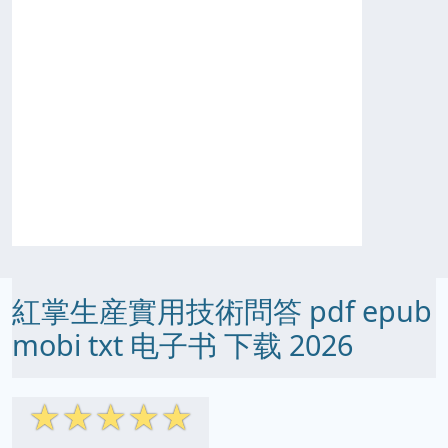
紅掌生産實用技術問答 pdf epub
mobi txt 电子书 下载 2026
☆
☆
☆
☆
☆