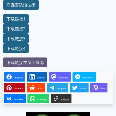
病蟲害防治技術
下载链接1
下载链接2
下载链接3
下载链接4
下载链接在页面底部
facebook
linkedin
mastodon
messenger
pinterest
reddit
telegram
twitter
viber
vkontakte
whatsapp
复制链接