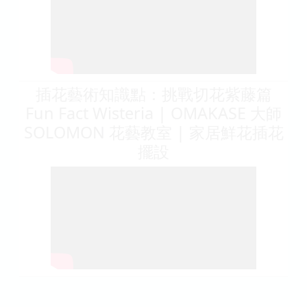
插花藝術知識點：挑戰切花紫藤篇
Fun Fact Wisteria | OMAKASE 大師
SOLOMON 花藝教室 | 家居鮮花插花
擺設