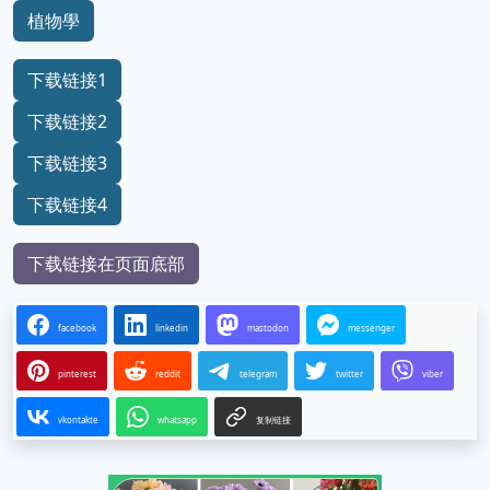
植物學
下载链接1
下载链接2
下载链接3
下载链接4
下载链接在页面底部
facebook
linkedin
mastodon
messenger
pinterest
reddit
telegram
twitter
viber
vkontakte
whatsapp
复制链接