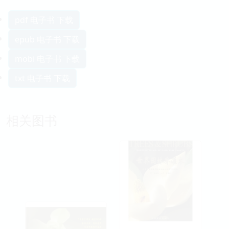
pdf 电子书 下载
epub 电子书 下载
mobi 电子书 下载
txt 电子书 下载
相关图书