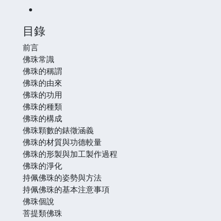
目錄
前言
佛珠常識
佛珠的稱謂
佛珠的由來
佛珠的功用
佛珠的種類
佛珠的構成
佛珠顆數的錶徵涵義
佛珠的材質與功德較量
佛珠的形製與加工製作過程
佛珠的淨化
持佩佛珠的姿勢與方法
持佩佛珠的基本注意事項
佛珠個說
菩提類佛珠