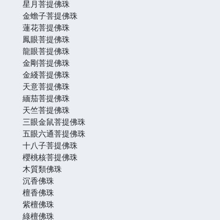
星月菩提佛珠
金蟾子菩提佛珠
蓮花菩提佛珠
鳳眼菩提佛珠
龍眼菩提佛珠
金剛菩提佛珠
金綫菩提佛珠
天意菩提佛珠
緬茄菩提佛珠
天竺菩提佛珠
三眼金鼠菩提佛珠
五眼六通菩提佛珠
十八子菩提佛珠
櫻桃核菩提佛珠
木質類佛珠
沉香佛珠
檀香佛珠
紫檀佛珠
綠檀佛珠