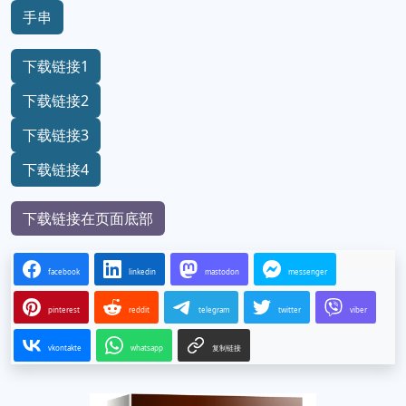
手串
下载链接1
下载链接2
下载链接3
下载链接4
下载链接在页面底部
facebook
linkedin
mastodon
messenger
pinterest
reddit
telegram
twitter
viber
vkontakte
whatsapp
复制链接