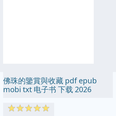
佛珠的鑒賞與收藏 pdf epub
mobi txt 电子书 下载 2026
☆
☆
☆
☆
☆