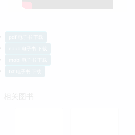
pdf 电子书 下载
epub 电子书 下载
mobi 电子书 下载
txt 电子书 下载
相关图书