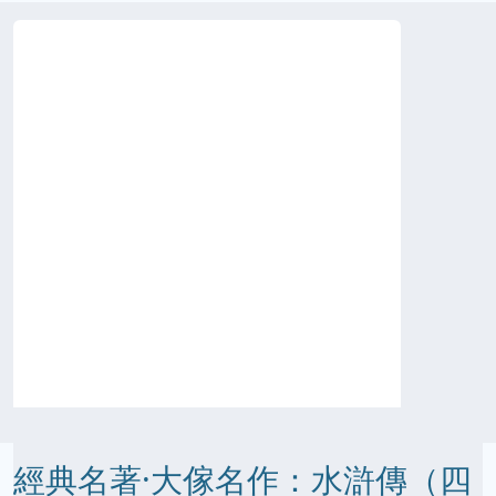
經典名著·大傢名作：水滸傳（四