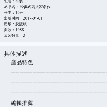
包装：平装
丛书名： 经典名著大家名作
开本：16开
出版时间：2017-01-01
用纸：胶版纸
页数：1088
套装数量：2
具体描述
産品特色
——————————————————————
——————————————————————
——————————————————————
編輯推薦