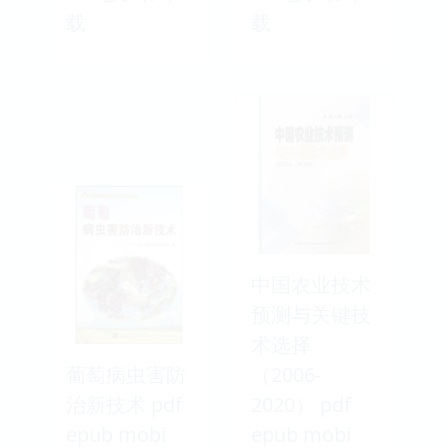
载
载
中国农业技术
预测与关键技
术选择
葡萄病虫害防
（2006-
治新技术 pdf
2020） pdf
epub mobi
epub mobi