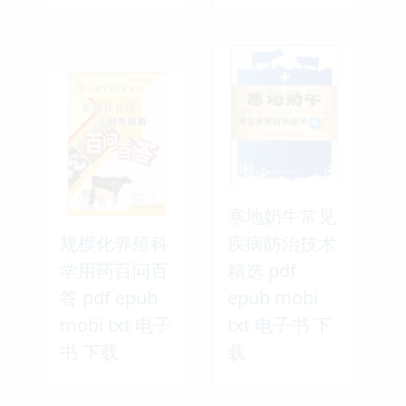
寒地奶牛常见
规模化养殖科
疾病防治技术
学用药百问百
精选 pdf
答 pdf epub
epub mobi
mobi txt 电子
txt 电子书 下
书 下载
载