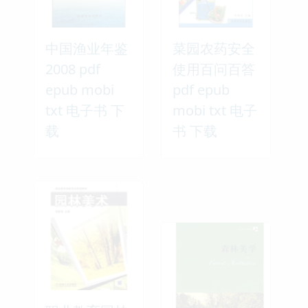
中国渔业年鉴
菜园农药安全
2008 pdf
使用百问百答
epub mobi
pdf epub
txt 电子书 下
mobi txt 电子
载
书 下载