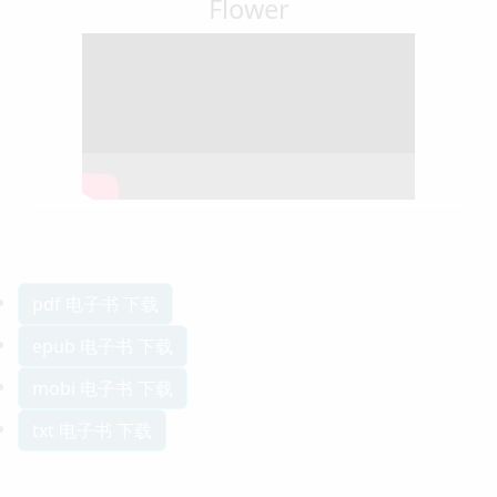
Flower
pdf 电子书 下载
epub 电子书 下载
mobi 电子书 下载
txt 电子书 下载