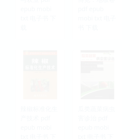
epub mobi
pdf epub
txt 电子书 下
mobi txt 电子
载
书 下载
辣椒标准化生
瓜类蔬菜病虫
产技术 pdf
害诊治 pdf
epub mobi
epub mobi
txt 电子书 下
txt 电子书 下