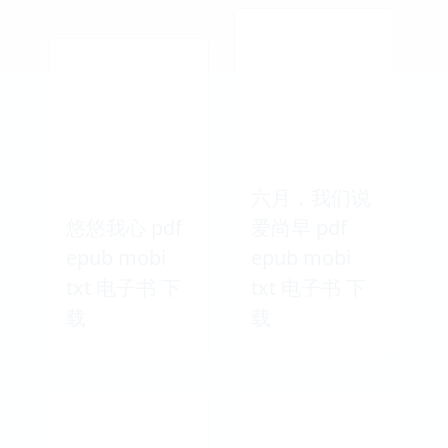
六月，我们说
悠悠我心 pdf
爱尚早 pdf
epub mobi
epub mobi
txt 电子书 下
txt 电子书 下
载
载