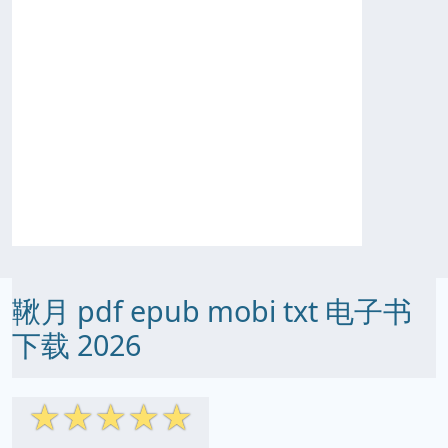
鞦月 pdf epub mobi txt 电子书
下载 2026
☆
☆
☆
☆
☆