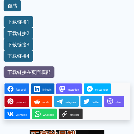
傷感
下载链接1
下载链接2
下载链接3
下载链接4
下载链接在页面底部
facebook
linkedin
mastodon
messenger
pinterest
reddit
telegram
twitter
viber
vkontakte
whatsapp
复制链接