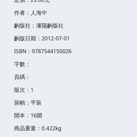
作者：人海中
齣版社：瀋陽齣版社
齣版日期：2012-07-01
ISBN：9787544150026
字數：
頁碼：
版次：1
裝幀：平裝
開本：16開
商品重量：0.422kg