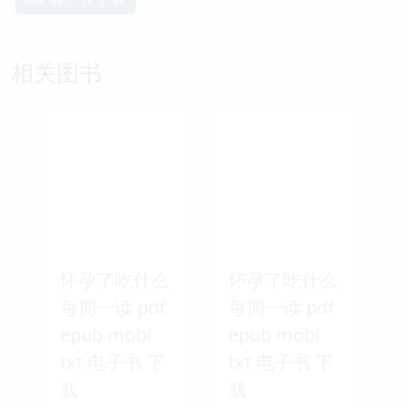
相关图书
怀孕了吃什么
怀孕了吃什么
每周一读 pdf
每周一读 pdf
epub mobi
epub mobi
txt 电子书 下
txt 电子书 下
载
载