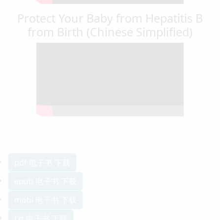
Protect Your Baby from Hepatitis B
from Birth (Chinese Simplified)
pdf 电子书 下载
epub 电子书 下载
mobi 电子书 下载
txt 电子书 下载