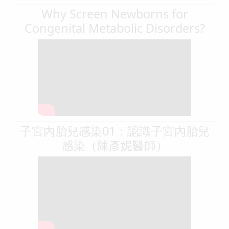
Why Screen Newborns for
Congenital Metabolic Disorders?
子宮內胎兒感染01：認識子宮內胎兒
感染（陳彥妮醫師）