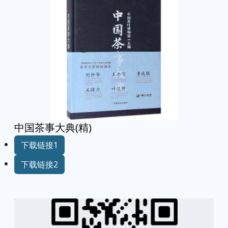
中国茶事大典(精)
下载链接1
下载链接2