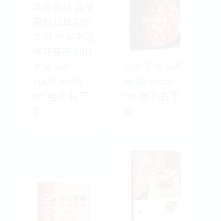
草类饮品 四季
应对花草茶饮
常识 一本书读
懂花草茶知识
大全 pdf
比萨圣经 pdf
epub mobi
epub mobi
txt 电子书 下
txt 电子书 下
载
载