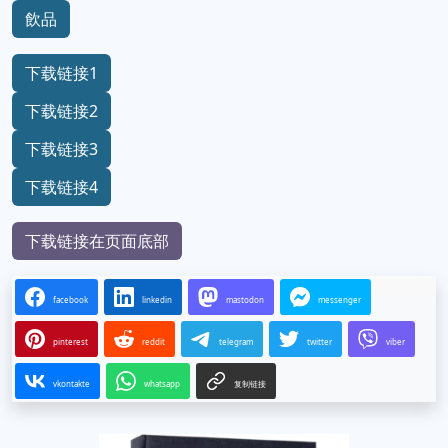
飲品
下载链接1
下载链接2
下载链接3
下载链接4
下载链接在页面底部
facebook
linkedin
mastodon
messenger
pinterest
reddit
telegram
twitter
viber
vkontakte
whatsapp
复制链接