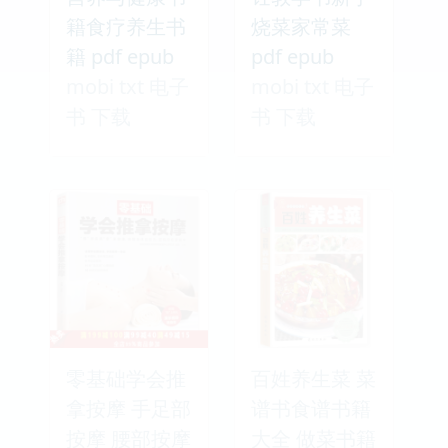
籍食疗养生书
烧菜家常菜
籍 pdf epub
pdf epub
mobi txt 电子
mobi txt 电子
书 下载
书 下载
零基础学会推
百姓养生菜 菜
拿按摩 手足部
谱书食谱书籍
按摩 腰部按摩
大全 做菜书籍