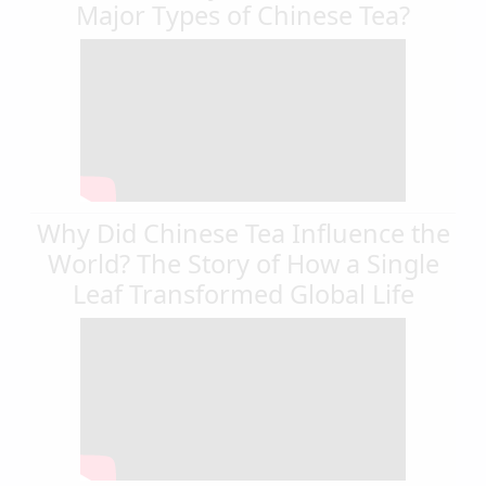
Major Types of Chinese Tea?
Why Did Chinese Tea Influence the
World? The Story of How a Single
Leaf Transformed Global Life