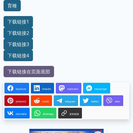
育種
下载链接1
下载链接2
下载链接3
下载链接4
下载链接在页面底部
facebook
linkedin
mastodon
messenger
pinterest
reddit
telegram
twitter
viber
vkontakte
whatsapp
复制链接