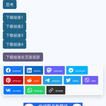
思考
下载链接1
下载链接2
下载链接3
下载链接4
下载链接在页面底部
facebook
linkedin
mastodon
messenger
pinterest
reddit
telegram
twitter
viber
vkontakte
whatsapp
复制链接