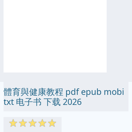
體育與健康教程 pdf epub mobi
txt 电子书 下载 2026
☆
☆
☆
☆
☆