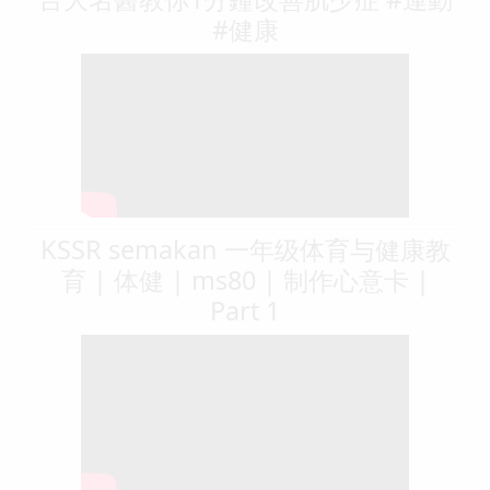
#健康
KSSR semakan 一年级体育与健康教
育 | 体健 | ms80 | 制作心意卡 |
Part 1