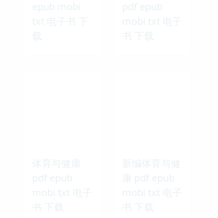
epub mobi
pdf epub
txt 电子书 下
mobi txt 电子
载
书 下载
体育与健康
新编体育与健
pdf epub
康 pdf epub
mobi txt 电子
mobi txt 电子
书 下载
书 下载