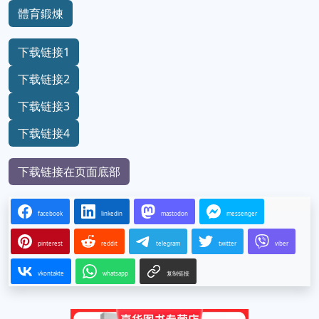
體育鍛煉
下载链接1
下载链接2
下载链接3
下载链接4
下载链接在页面底部
facebook
linkedin
mastodon
messenger
pinterest
reddit
telegram
twitter
viber
vkontakte
whatsapp
复制链接