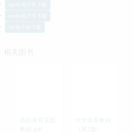
epub 电子书 下载
mobi 电子书 下载
txt 电子书 下载
相关图书
高职体育实践
大学体育教程
教程 pdf
（第2版）