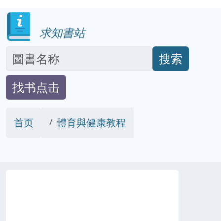
求知書站
搜索
找书点击
首页
體育與健康教程