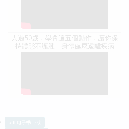
人過50歲，學會這五個動作，讓你保
持體態不臃腫，身體健康遠離疾病
pdf 电子书 下载