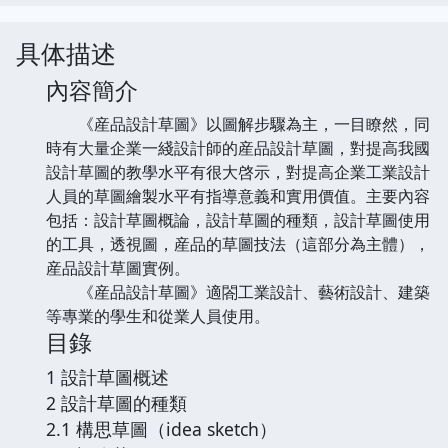
具体描述
內容簡介
《産品設計草圖》以圖解步驟為主，一目瞭然，同
時有大量企業一綫設計師的産品設計草圖，對提高我國
設計草圖的教學水平有很大啓示，對提高企業工業設計
人員的草圖繪製水平有指導意義和實用價值。主要內容
包括：設計草圖概論，設計草圖的種類，設計草圖使用
的工具，透視圖，産品的草圖技法（這部分為主體），
産品設計草圖實例。
《産品設計草圖》適閤工業設計、藝術設計、建築
等專業的學生和從業人員使用。
目錄
1 設計草圖概述
2 設計草圖的種類
2.1 構思草圖（idea sketch）