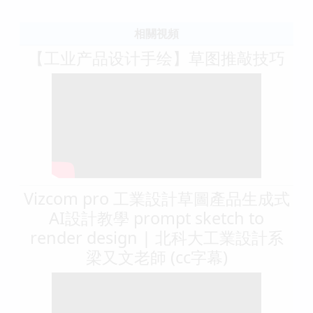
相關視頻
【工业产品设计手绘】草图推敲技巧
Vizcom pro 工業設計草圖產品生成式
AI設計教學 prompt sketch to
render design | 北科大工業設計系
梁又文老師 (cc字幕)