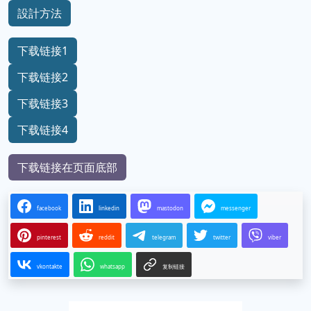
設計方法
下载链接1
下载链接2
下载链接3
下载链接4
下载链接在页面底部
facebook
linkedin
mastodon
messenger
pinterest
reddit
telegram
twitter
viber
vkontakte
whatsapp
复制链接