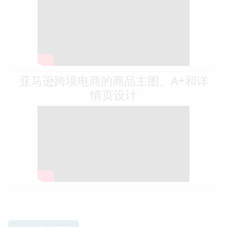
亚马逊跨境电商的商品主图、A+和详
情页设计