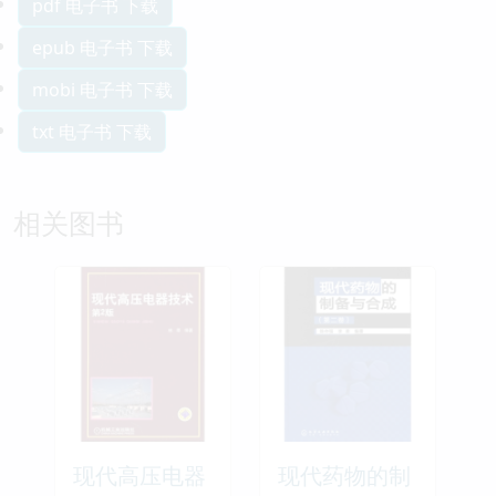
pdf 电子书 下载
epub 电子书 下载
mobi 电子书 下载
txt 电子书 下载
相关图书
现代高压电器
现代药物的制