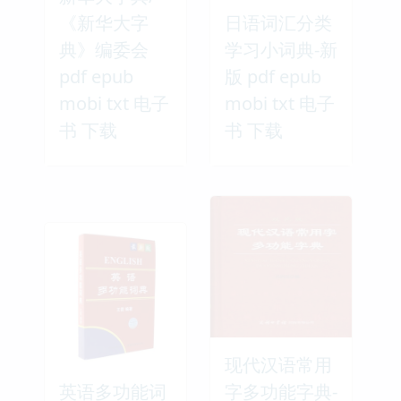
《新华大字
日语词汇分类
典》编委会
学习小词典-新
pdf epub
版 pdf epub
mobi txt 电子
mobi txt 电子
书 下载
书 下载
现代汉语常用
英语多功能词
字多功能字典-