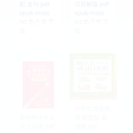
配 造句 pdf
汉双解版 pdf
epub mobi
epub mobi
txt 电子书 下
txt 电子书 下
载
载
小学生成语词
新时代小学生
典-彩图版-新
英汉词典 pdf
课标 pdf