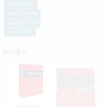
pdf 电子书 下载
epub 电子书 下载
mobi 电子书 下载
txt 电子书 下载
相关图书
新华大字典/