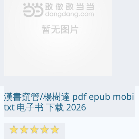
漢書窺管/楊樹達 pdf epub mobi
txt 电子书 下载 2026
☆
☆
☆
☆
☆