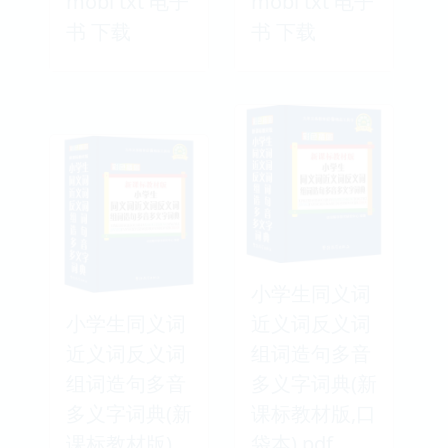
mobi txt 电子
mobi txt 电子
书 下载
书 下载
小学生同义词
小学生同义词
近义词反义词
近义词反义词
组词造句多音
组词造句多音
多义字词典(新
多义字词典(新
课标教材版,口
课标教材版)
袋本) pdf