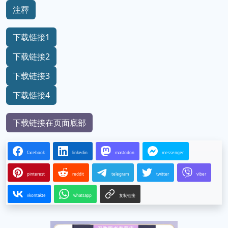
注釋
下载链接1
下载链接2
下载链接3
下载链接4
下载链接在页面底部
facebook
linkedin
mastodon
messenger
pinterest
reddit
telegram
twitter
viber
vkontakte
whatsapp
复制链接