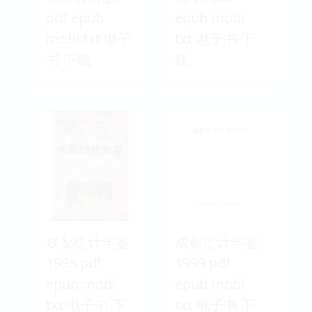
pdf epub
epub mobi
mobi txt 电子
txt 电子书 下
书 下载
载
成都统计年鉴
成都统计年鉴
1998 pdf
1999 pdf
epub mobi
epub mobi
txt 电子书 下
txt 电子书 下