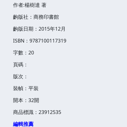
作者:楊樹達 著
齣版社：商務印書館
齣版日期：2015年12月
ISBN：9787100117319
字數：20
頁碼：
版次：
裝幀：平裝
開本：32開
商品標識：23912535
編輯推薦