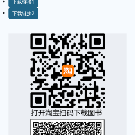
下载链接1
下载链接2