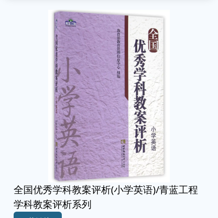
全国优秀学科教案评析(小学英语)/青蓝工程
学科教案评析系列