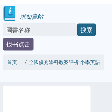
求知書站
搜索
找书点击
首页
全國優秀學科教案評析 小學英語