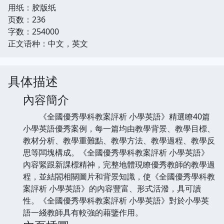
用纸：胶版纸
页数：236
字数：254000
正文语种：中文，英文
具体描述
內容簡介
《全國優秀學科教案評析 小學英語》精選瞭40篇
小學英語優秀案例，每一篇均由教學背景、教學目標、
教材分析、教學重難點、教學方法、教學過程、教學反
思等闆塊構成。《全國優秀學科教案評析 小學英語》
內容緊跟新課標精神，完整地體現瞭優秀教師的教學過
程，並結閤相關圖片和背景知識，使《全國優秀學科教
案評析 小學英語》的內容豐富、形式活潑，具可讀
性。《全國優秀學科教案評析 小學英語》對於小學英
語一綫教師具有較強的藉鑒作用。