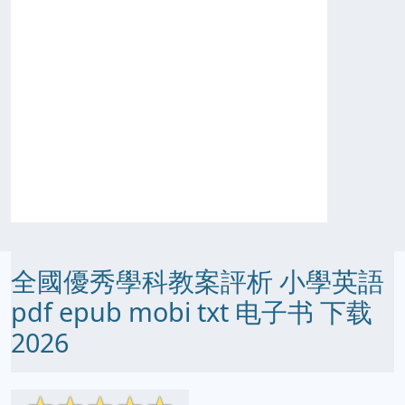
全國優秀學科教案評析 小學英語
pdf epub mobi txt 电子书 下载
2026