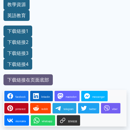
教學資源
英語教育
下载链接1
下载链接2
下载链接3
下载链接4
下载链接在页面底部
facebook
linkedin
mastodon
messenger
pinterest
reddit
telegram
twitter
viber
vkontakte
whatsapp
复制链接