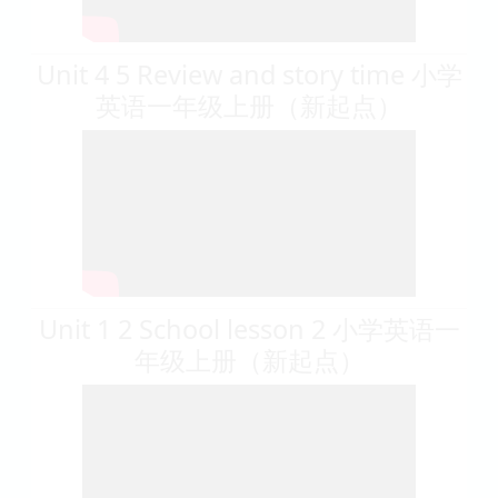
Unit 4 5 Review and story time 小学
英语一年级上册（新起点）
Unit 1 2 School lesson 2 小学英语一
年级上册（新起点）