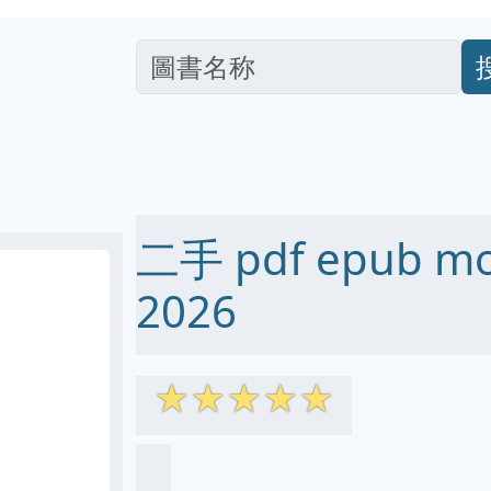
二手 pdf epub m
2026
☆
☆
☆
☆
☆