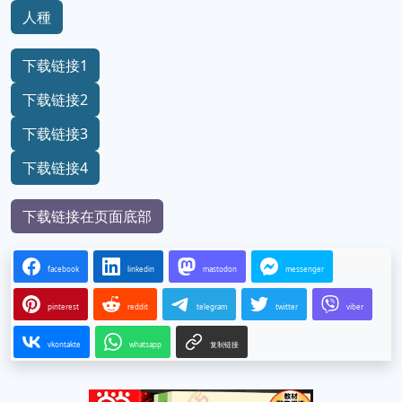
人種
下载链接1
下载链接2
下载链接3
下载链接4
下载链接在页面底部
facebook
linkedin
mastodon
messenger
pinterest
reddit
telegram
twitter
viber
vkontakte
whatsapp
复制链接