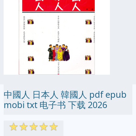
中國人 日本人 韓國人 pdf epub
mobi txt 电子书 下载 2026
☆
☆
☆
☆
☆