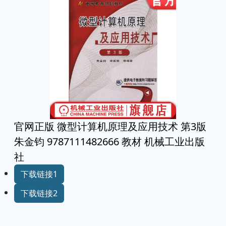
官网正版 微型计算机原理及应用技术 第3版
朱金钧 9787111482666 教材 机械工业出版
社
下载链接1
下载链接2