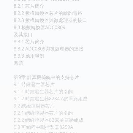
8.2.1 芯片簡介
8.2.2 數模轉換器芯片的輸齣電路
8.2.3 數模轉換器與微處理器的接口
8.3 模數轉換器ADC0809
及其接口
8.3.1 芯片簡介
8.3.2 ADC0809與微處理器的連接
8.3.3 應用舉例
習題
第9章 計算機係統中的支持芯片
9.1 時鍾發生器芯片
9.1.1 時鍾發生器芯片的引齣
9.1.2 時鍾發生器8284.A的電路組成
9.2 總綫控製器芯片
9.2.1 總綫控製器芯片的引齣
9.2.2 總綫控製器8288的電路組成
9.3 可編程中斷控製器8259A