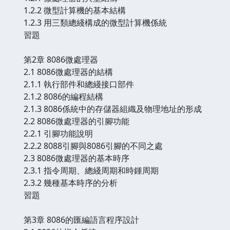
1.2.2 微型計算機的基本結構
1.2.3 用三類總綫構成的微型計算機係統
習題
第2章 8086微處理器
2.1 8086微處理器的結構
2.1.1 執行部件和總綫接口部件
2.1.2 8086的編程結構
2.1.3 8086係統中的存儲器組織及物理地址的形成
2.2 8086微處理器的引腳功能
2.2.1 引腳功能說明
2.2.2 8088引腳與8086引腳的不同之處
2.3 8086微處理器的基本時序
2.3.1 指令周期、總綫周期和時鍾周期
2.3.2 幾種基本時序的分析
習題
第3章 8086的匯編語言程序設計