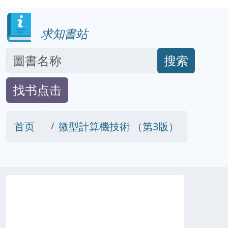
求知書站
搜索
找书点击
首页
微型計算機技術 （第3版）