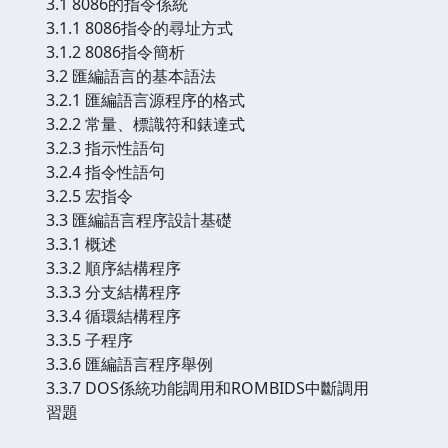
3.1 8086的指令係統
3.1.1 8086指令的尋址方式
3.1.2 8086指令簡析
3.2 匯編語言的基本語法
3.2.1 匯編語言源程序的格式
3.2.2 常量、標識符和錶達式
3.2.3 指示性語句
3.2.4 指令性語句
3.2.5 宏指令
3.3 匯編語言程序設計基礎
3.3.1 概述
3.3.2 順序結構程序
3.3.3 分支結構程序
3.3.4 循環結構程序
3.3.5 子程序
3.3.6 匯編語言程序舉例
3.3.7 DOS係統功能調用和ROMBIDS中斷調用
習題