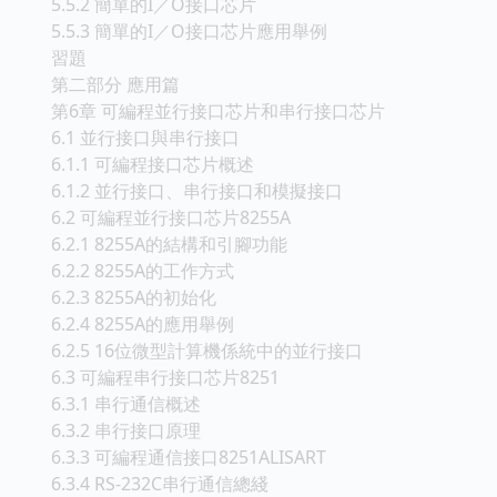
5.5.2 簡單的I／O接口芯片
5.5.3 簡單的I／O接口芯片應用舉例
習題
第二部分 應用篇
第6章 可編程並行接口芯片和串行接口芯片
6.1 並行接口與串行接口
6.1.1 可編程接口芯片概述
6.1.2 並行接口、串行接口和模擬接口
6.2 可編程並行接口芯片8255A
6.2.1 8255A的結構和引腳功能
6.2.2 8255A的工作方式
6.2.3 8255A的初始化
6.2.4 8255A的應用舉例
6.2.5 16位微型計算機係統中的並行接口
6.3 可編程串行接口芯片8251
6.3.1 串行通信概述
6.3.2 串行接口原理
6.3.3 可編程通信接口8251ALISART
6.3.4 RS-232C串行通信總綫