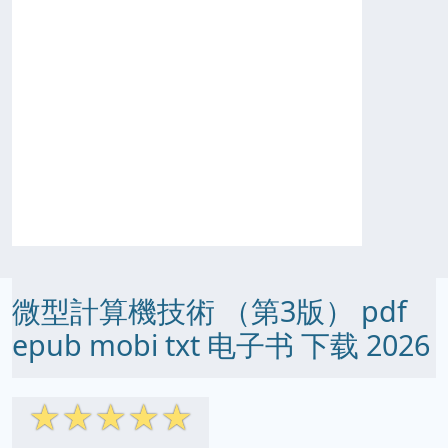
微型計算機技術 （第3版） pdf
epub mobi txt 电子书 下载 2026
☆
☆
☆
☆
☆