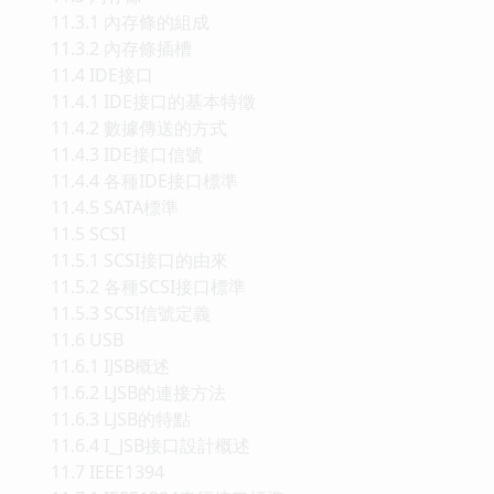
11.3.1 內存條的組成
11.3.2 內存條插槽
11.4 IDE接口
11.4.1 IDE接口的基本特徵
11.4.2 數據傳送的方式
11.4.3 IDE接口信號
11.4.4 各種IDE接口標準
11.4.5 SATA標準
11.5 SCSI
11.5.1 SCSI接口的由來
11.5.2 各種SCSI接口標準
11.5.3 SCSI信號定義
11.6 USB
11.6.1 IJSB概述
11.6.2 LJSB的連接方法
11.6.3 LJSB的特點
11.6.4 I_JSB接口設計概述
11.7 IEEE1394