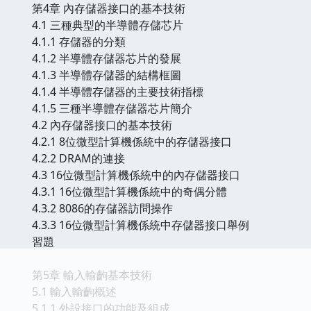
第4章 內存儲器接口的基本技術
4.1 三種典型的半導體存儲芯片
4.1.1 存儲器的分類
4.1.2 半導體存儲器芯片的發展
4.1.3 半導體存儲器的結構框圖
4.1.4 半導體存儲器的主要技術指標
4.1.5 三種半導體存儲器芯片簡介
4.2 內存儲器接口的基本技術
4.2.1 8位微型計算機係統中的存儲器接口
4.2.2 DRAM的連接
4.3 16位微型計算機係統中的內存儲器接口
4.3.1 16位微型計算機係統中的奇偶分體
4.3.2 8086的存儲器訪問操作
4.3.3 16位微型計算機係統中存儲器接口舉例
習題
第5章 輸入輸齣基本技術
5.1 輸入輸齣概述
5.1.1 外設接口的功能及組成