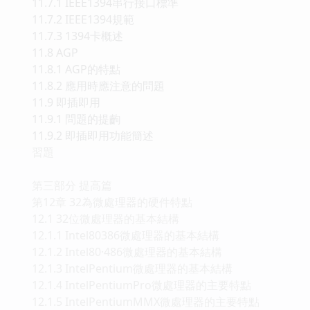
11.7.1 IEEE1394串行接口標準
11.7.2 IEEE1394規範
11.7.3 1394卡概述
11.8 AGP
11.8.1 AGP的特點
11.8.2 應用時應注意的問題
11.9 即插即用
11.9.1 問題的提齣
11.9.2 即插即用功能簡述
習題
第三部分 提高篇
第12章 32為微處理器的硬件特點
12.1 32位微處理器的基本結構
12.1.1 Intel80386微處理器的基本結構
12.1.2 Intel80·486微處理器的基本結構
12.1.3 IntelPentium微處理器的基本結構
12.1.4 IntelPentiumPro微處理器的主要特點
12.1.5 IntelPentiumMMX微處理器的主要特點