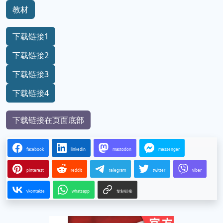
教材
下载链接1
下载链接2
下载链接3
下载链接4
下载链接在页面底部
facebook
linkedin
mastodon
messenger
pinterest
reddit
telegram
twitter
viber
vkontakte
whatsapp
复制链接