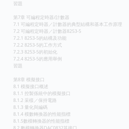
習題
第7章 可編程定時器/計數器
7.1 可編程定時器／計數器的典型結構和基本工作原理
7.2 可編程定時器／計數器8253-5
7.2.1 8253-5的結構及功能
7.2.2 8253-5的工作方式
7.2.3 8253-5的初始化
7.2.4 8253-5的應用舉例
習題
第8章 模擬接口
8.1 模擬接口概述
8.1.1 控製係統中的模擬接口
8.1.2 采樣／保持電路
8.1.3 量化與編碼
8.1.4 模數轉換器的性能指標
8.1.5數模轉換器的性能指標
8.2 數模轉換器DAC0832其接口