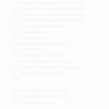
12.1.6 IntelPentiumⅡ微處理器的主要特點
12.1.7 IntelPentiumⅢ微處理器的主要特點
12.1.8 IntelPentitum4微處理器的主要特點
12.1.9 IntelPentiumM微處理器的主要特點
12.2 32位微處理器的編程結構
12.2.1 基本結構寄存器
12.2.2 係統級寄存器
12.2.3 調試寄存器和測試寄存器
12.2.4 浮點寄存器
12.3 32位微處理器的引腳功能
12.3.1 80386微處理器的引腳功能
12.3.2 Pentium微處理器的引腳功能簡介
12.4 32位微處理器的基本時序
習題
第13章 32位微處理器的軟件特點
13.1 32位微處理器的存儲器管理
13.1.1 80386的工作方式
……