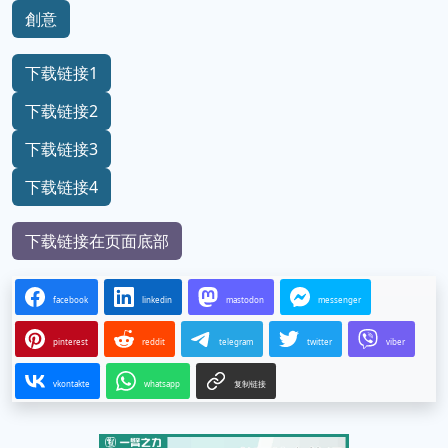
創意
下载链接1
下载链接2
下载链接3
下载链接4
下载链接在页面底部
facebook
linkedin
mastodon
messenger
pinterest
reddit
telegram
twitter
viber
vkontakte
whatsapp
复制链接