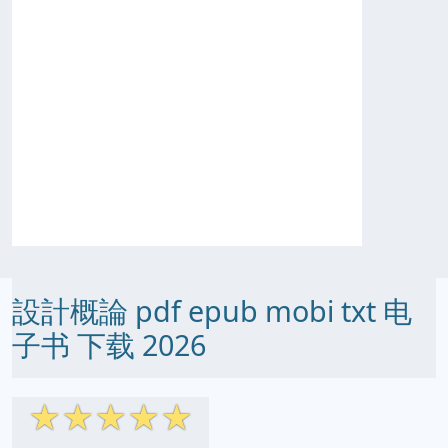
設計概論 pdf epub mobi txt 电
子书 下载 2026
☆
☆
☆
☆
☆