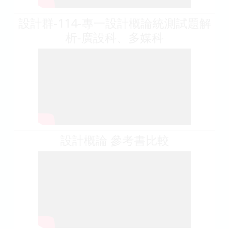
設計群-114-專一設計概論統測試題解
析-廣設科、多媒科
設計概論 參考書比較