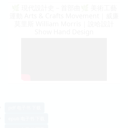
🌿 現代設計史－首部曲🌿 美術工藝
運動 Arts & Crafts Movement｜威廉
莫里斯 William Morris｜說哈設計
Show Hand Design
pdf 电子书 下载
epub 电子书 下载