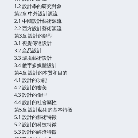
1.2 設計學的研究對象
第2章 中外設計源流
2.1 中國設計藝術源流
2.2 西方設計藝術源流
第3章 設計的類型
3.1 視覺傳達設計
3.2 産品設計
3.3 環境藝術設計
3.4 數字多媒體設計
第4章 設計的本質和目的
4.1 設計的功能
4.2 設計的審美
4.3 設計的倫理
4.4 設計的社會屬性
第5章 設計藝術的基本特徵
5.1 設計的藝術特徵
5.2 設計的科技特徵
5.3 設計的經濟特徵