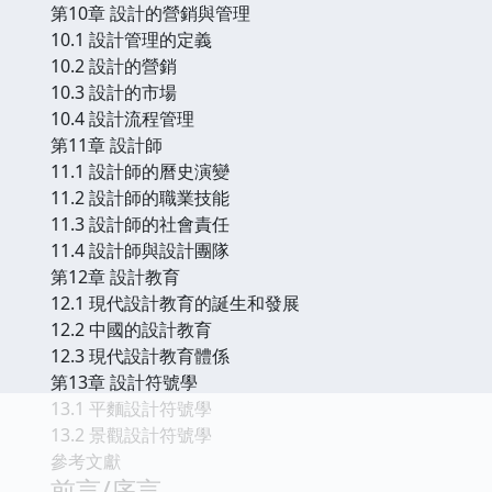
第10章 設計的營銷與管理
10.1 設計管理的定義
10.2 設計的營銷
10.3 設計的市場
10.4 設計流程管理
第11章 設計師
11.1 設計師的曆史演變
11.2 設計師的職業技能
11.3 設計師的社會責任
11.4 設計師與設計團隊
第12章 設計教育
12.1 現代設計教育的誕生和發展
12.2 中國的設計教育
12.3 現代設計教育體係
第13章 設計符號學
13.1 平麵設計符號學
13.2 景觀設計符號學
參考文獻
前言/序言