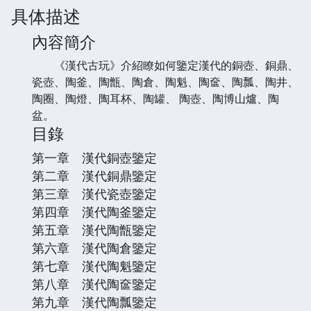
具体描述
內容簡介
《漢代古玩》介紹瞭如何鑒定漢代的銅壺、銅鼎、
瓷壺、陶釜、陶甑、陶倉、陶魁、陶奩、陶瓢、陶井、
陶圈、陶燈、陶耳杯、陶罐、 陶壺、陶博山爐、陶
盆。
目錄
第一章 漢代銅壺鑒定
第二章 漢代銅鼎鑒定
第三章 漢代瓷壺鑒定
第四章 漢代陶釜鑒定
第五章 漢代陶甑鑒定
第六章 漢代陶倉鑒定
第七章 漢代陶魁鑒定
第八章 漢代陶奩鑒定
第九章 漢代陶瓢鑒定