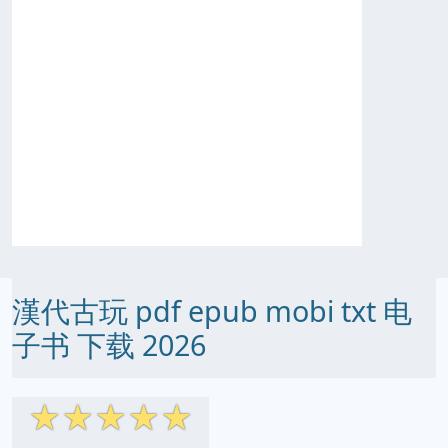
漢代古玩 pdf epub mobi txt 电
子书 下载 2026
☆
☆
☆
☆
☆