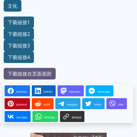
文化
下载链接1
下载链接2
下载链接3
下载链接4
下载链接在页面底部
facebook
linkedin
mastodon
messenger
pinterest
reddit
telegram
twitter
viber
vkontakte
whatsapp
复制链接