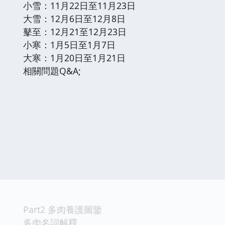
小雪：11月22日至11月23日
大雪：12月6日至12月8日
鼕至：12月21至12月23日
小寒：1月5日至1月7日
大寒：1月20日至1月21日
相關問題Q&A;
Part2 多肉養護圖鑒
多肉名詞解釋