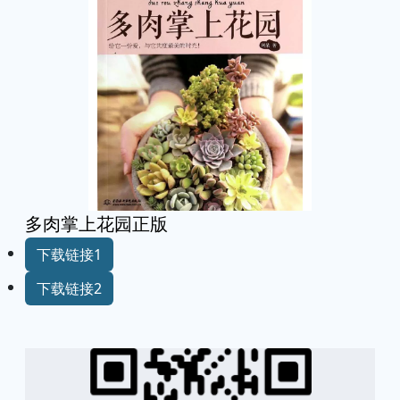
多肉掌上花园正版
下载链接1
下载链接2