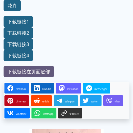
花卉
下载链接1
下载链接2
下载链接3
下载链接4
下载链接在页面底部
facebook
linkedin
mastodon
messenger
pinterest
reddit
telegram
twitter
viber
vkontakte
whatsapp
复制链接