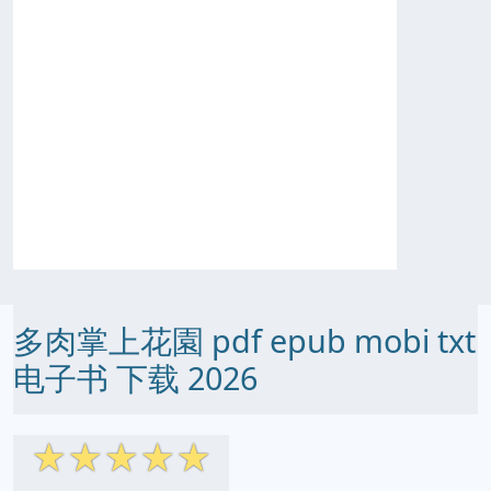
多肉掌上花園 pdf epub mobi txt
电子书 下载 2026
☆
☆
☆
☆
☆