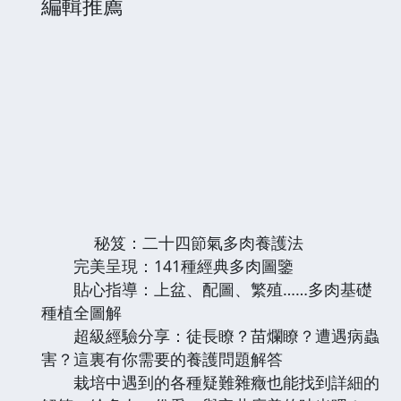
編輯推薦
秘笈：二十四節氣多肉養護法
完美呈現：141種經典多肉圖鑒
貼心指導：上盆、配圖、繁殖……多肉基礎
種植全圖解
超級經驗分享：徒長瞭？苗爛瞭？遭遇病蟲
害？這裏有你需要的養護問題解答
栽培中遇到的各種疑難雜癥也能找到詳細的