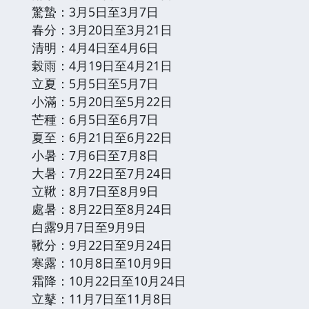
驚蟄：3月5日至3月7日
春分：3月20日至3月21日
清明：4月4日至4月6日
榖雨：4月19日至4月21日
立夏：5月5日至5月7日
小滿：5月20日至5月22日
芒種：6月5日至6月7日
夏至：6月21日至6月22日
小暑：7月6日至7月8日
大暑：7月22日至7月24日
立鞦：8月7日至8月9日
處暑：8月22日至8月24日
白露9月7日至9月9日
鞦分：9月22日至9月24日
寒露：10月8日至10月9日
霜降：10月22日至10月24日
立鼕：11月7日至11月8日