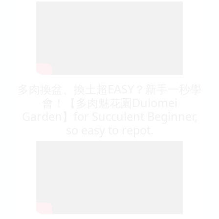
多肉換盆、換土超EASY？新手一秒學
會！【多肉魅花園Dulomei
Garden】for Succulent Beginner,
so easy to repot.