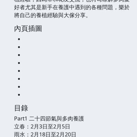
好者尤其是新手在養護中遇到的各種問題，樂於
將自己的養植經驗與大傢分享。
內頁插圖
目錄
Part1 二十四節氣與多肉養護
立春：2月3日至2月5日
雨水：2月18日至2月20日