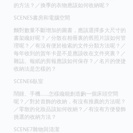
的方法？／換季的衣物應該如何收納呢？
SCENE5書房和電腦空間
麵對數量不斷增加的圖書，應該選擇多大尺寸的
書架纔好呢？／分散在相冊裏的舊照片該如何管
理呢？／有沒有便於檢索的文件分類方法呢？／
每年收到的賀年卡是不是應該收在文件夾裏？／
雜誌、報紙的剪報應該如何保存？／名片的便捷
收納法是怎樣的？
SCENE6臥室
鬧鍾、手機……怎樣纔能創造齣一個床頭空間
呢？／對於首飾的收納，有沒有推薦的方法呢？
／零散的化妝品該如何收納？／有沒有方便發飾
挑選的收納方法？
SCENE7雜物與清潔