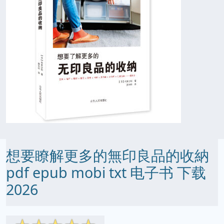
想要瞭解更多的無印良品的收納
pdf epub mobi txt 电子书 下载
2026