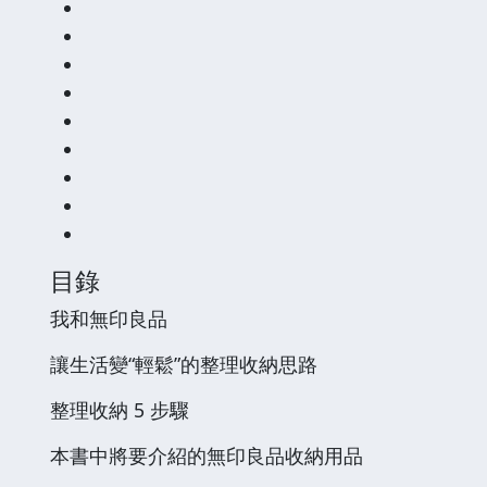
目錄
我和無印良品
讓生活變“輕鬆”的整理收納思路
整理收納 5 步驟
本書中將要介紹的無印良品收納用品