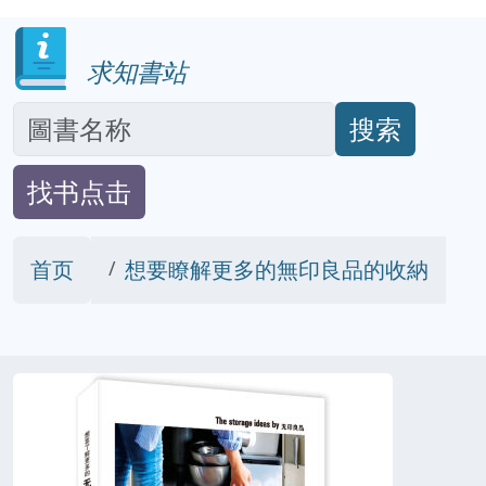
求知書站
搜索
找书点击
首页
想要瞭解更多的無印良品的收納