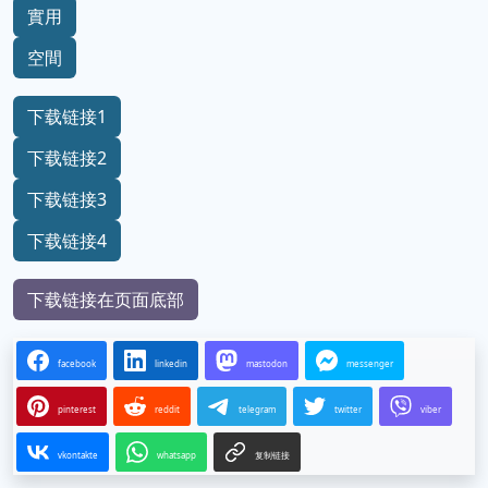
實用
空間
下载链接1
下载链接2
下载链接3
下载链接4
下载链接在页面底部
facebook
linkedin
mastodon
messenger
pinterest
reddit
telegram
twitter
viber
vkontakte
whatsapp
复制链接