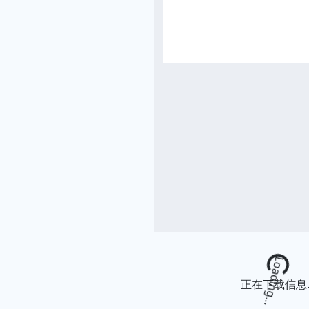
Loading...
正在下载信息..