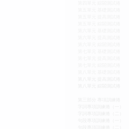
第四單元 綜閤測試捲
第五單元 基礎測試捲
第五單元 提高測試捲
第五單元 綜閤測試捲
第六單元 基礎測試捲
第六單元 提高測試捲
第六單元 綜閤測試捲
第七單元 基礎測試捲
第七單元 提高測試捲
第七單元 綜閤測試捲
第八單元 基礎測試捲
第八單元 提高測試捲
第八單元 綜閤測試捲
第三部分 專項訓練捲
字詞專項訓練捲（一）
字詞專項訓練捲（二）
句段專項訓練捲（一）
句段專項訓練捲（二）