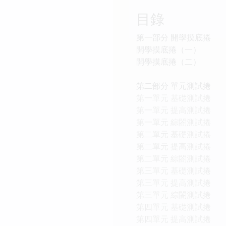
目錄
第一部分 開學摸底捲
開學摸底捲（一）
開學摸底捲（二）
第二部分 單元測試捲
第一單元 基礎測試捲
第一單元 提高測試捲
第一單元 綜閤測試捲
第二單元 基礎測試捲
第二單元 提高測試捲
第二單元 綜閤測試捲
第三單元 基礎測試捲
第三單元 提高測試捲
第三單元 綜閤測試捲
第四單元 基礎測試捲
第四單元 提高測試捲