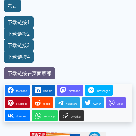
考古
下载链接1
下载链接2
下载链接3
下载链接4
下载链接在页面底部
facebook
linkedin
mastodon
messenger
pinterest
reddit
telegram
twitter
viber
vkontakte
whatsapp
复制链接