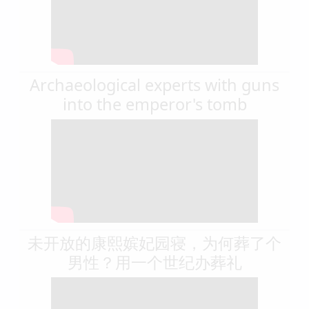
Archaeological experts with guns
into the emperor's tomb
未开放的康熙嫔妃园寝，为何葬了个
男性？用一个世纪办葬礼