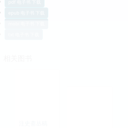
pdf 电子书 下载
epub 电子书 下载
mobi 电子书 下载
txt 电子书 下载
相关图书
注史斋丛稿