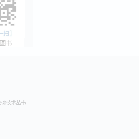
关键技术丛书