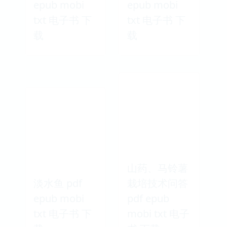
epub mobi
epub mobi
txt 电子书 下
txt 电子书 下
载
载
山药、马铃薯
淡水鱼 pdf
栽培技术问答
epub mobi
pdf epub
txt 电子书 下
mobi txt 电子