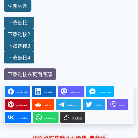
生態林業
下载链接1
下载链接2
下载链接3
下载链接4
下载链接在页面底部
facebook
linkedin
mastodon
messenger
pinterest
reddit
telegram
twitter
viber
vkontakte
whatsapp
复制链接