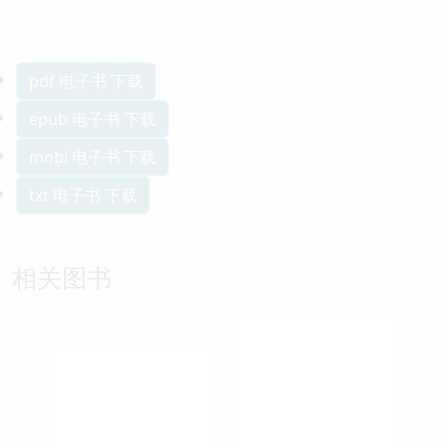
pdf 电子书 下载
epub 电子书 下载
mobi 电子书 下载
txt 电子书 下载
相关图书