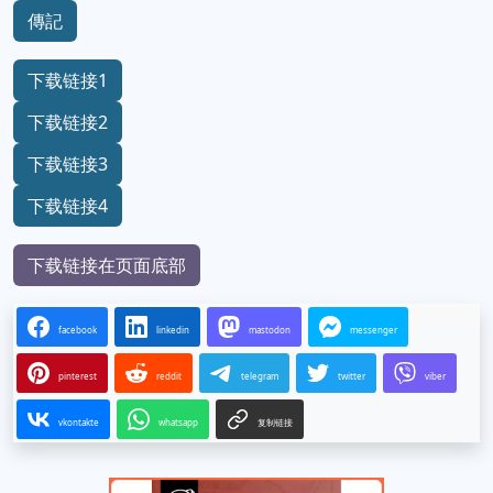
傳記
下载链接1
下载链接2
下载链接3
下载链接4
下载链接在页面底部
facebook
linkedin
mastodon
messenger
pinterest
reddit
telegram
twitter
viber
vkontakte
whatsapp
复制链接