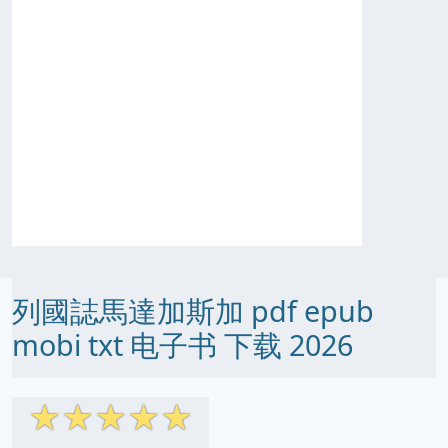
列國誌馬達加斯加 pdf epub
mobi txt 电子书 下载 2026
☆
☆
☆
☆
☆