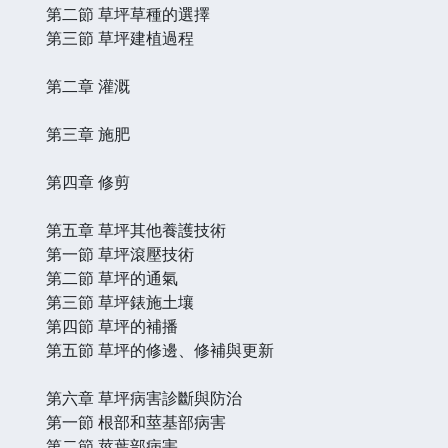
第二節 草坪草種的選擇
第三節 草坪建植過程
第二章 灌溉
第三章 施肥
第四章 修剪
第五章 草坪其他養護技術
第一節 草坪滾壓技術
第二節 草坪的通氣
第三節 草坪錶施土壤
第四節 草坪的補播
第五節 草坪的修邊、修補與更新
第六章 草坪病害診斷與防治
第一節 根部和莖基部病害
第二節 莖葉部病害