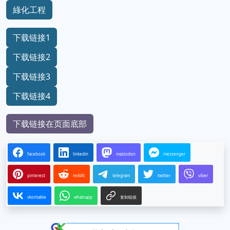
綠化工程
下载链接1
下载链接2
下载链接3
下载链接4
下载链接在页面底部
facebook
linkedin
mastodon
messenger
pinterest
reddit
telegram
twitter
viber
vkontakte
whatsapp
复制链接