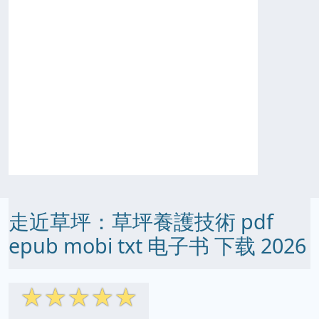
走近草坪：草坪養護技術 pdf
epub mobi txt 电子书 下载 2026
☆
☆
☆
☆
☆