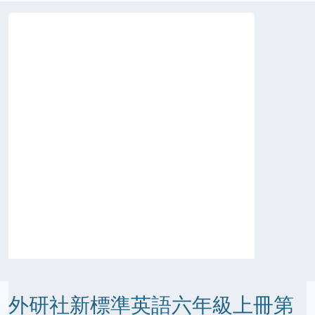
外研社新標準英語六年級上冊第