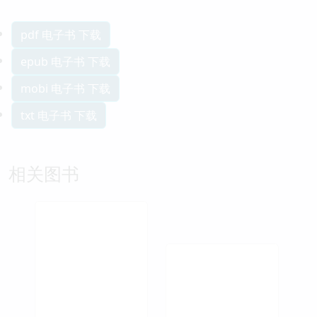
pdf 电子书 下载
epub 电子书 下载
mobi 电子书 下载
txt 电子书 下载
相关图书