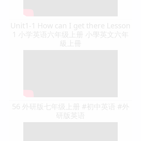
Unit1-1 How can I get there Lesson
1 小学英语六年级上册 小學英文六年
級上冊
56 外研版七年级上册 #初中英语 #外
研版英语