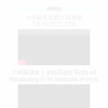
相關視頻
六年級英文聽力 課本第
7,8,19,20,21,22頁
六年級課本 | 全部必讀生字(四) All
Vocabulary in Y6 Textbook (Part 4)