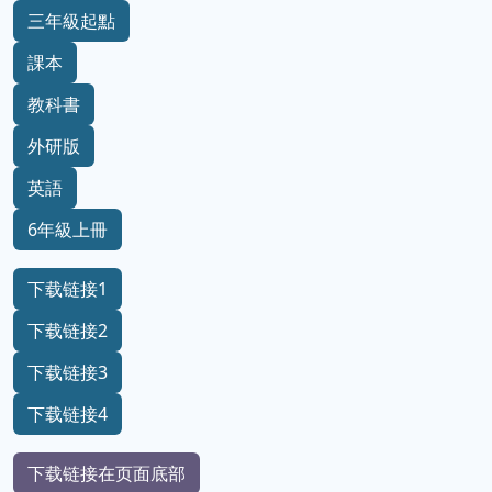
三年級起點
課本
教科書
外研版
英語
6年級上冊
下载链接1
下载链接2
下载链接3
下载链接4
下载链接在页面底部