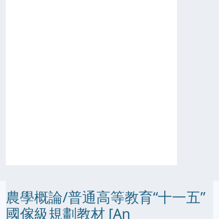
農學概論/普通高等教育“十一五”
國傢級規劃教材 [An