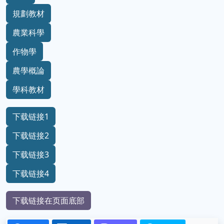
規劃教材
農業科學
作物學
農學概論
學科教材
下载链接1
下载链接2
下载链接3
下载链接4
下载链接在页面底部