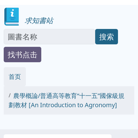
求知書站
搜索
找书点击
首页
農學概論/普通高等教育“十一五”國傢級規
劃教材 [An Introduction to Agronomy]