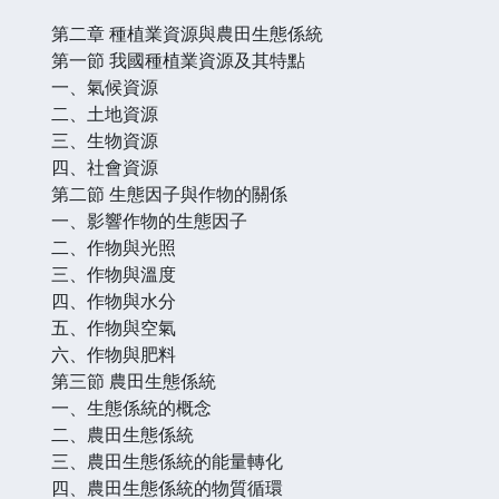
第二章 種植業資源與農田生態係統
第一節 我國種植業資源及其特點
一、氣候資源
二、土地資源
三、生物資源
四、社會資源
第二節 生態因子與作物的關係
一、影響作物的生態因子
二、作物與光照
三、作物與溫度
四、作物與水分
五、作物與空氣
六、作物與肥料
第三節 農田生態係統
一、生態係統的概念
二、農田生態係統
三、農田生態係統的能量轉化
四、農田生態係統的物質循環