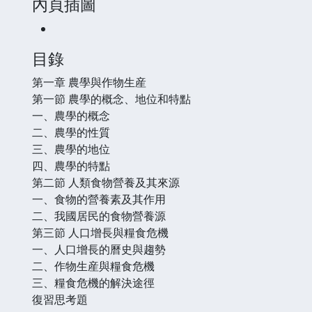
內頁插圖
目錄
第一章 農學與作物生産
第一節 農學的概念、地位和特點
一、農學的概念
二、農學的性質
三、農學的地位
四、農學的特點
第二節 人類食物營養及其來源
一、食物的營養素及其作用
二、我國居民的食物營養源
第三節 人口增長與糧食危機
一、人口增長的曆史與趨勢
二、作物生産與糧食危機
三、糧食危機的解決途徑
復習思考題