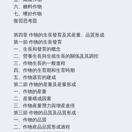
六、糖料作物
七、嗜好作物
復習思考題
第四章 作物的生長發育及其産量、品質形成
第一節 作物的生長發育
一、生長和發育的概念
二、營養生長與生殖生長的關係及其調控
三、作物生長的一般進程
四、作物的生育期和生育時期
五、作物器官的建成
第二節 作物的産量及産量形成
一、作物的産量
二、産量構成因素
三、作物産量潛力與增産途徑
第三節 作物的品質及品質形成
一、作物的品質
二、作物産品品質形成過程