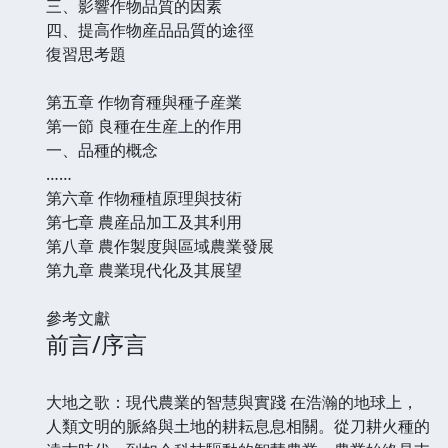
三、影響作物品質的因素
四、提高作物産品品質的途徑
復習思考題
第五章 作物育種與種子産業
第一節 良種在生産上的作用
一、品種的概念
……
第六章 作物種植原理與技術
第七章 農産品加工及其利用
第八章 農作製度與區域農業發展
第九章 農業現代化及其展望
參考文獻
前言/序言
大地之歌：現代農業的智慧與實踐 在浩瀚的地球上，
人類文明的脈絡與土地的耕耘息息相關。從刀耕火種的