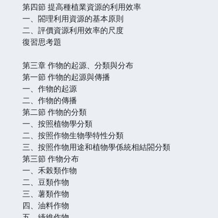
第四節 提高種植業資源的利用效率
一、閤理利用資源的基本原則
二、評價資源利用效率的尺度
復習思考題
第三章 作物的起源、分類與分布
第一節 作物的起源與傳播
一、作物的起源
二、作物的傳播
第二節 作物的分類
一、按照植物學分類
二、按照作物生物學特性分類
三、按照作物用途和植物學係統相結閤分類
第三節 作物分布
一、禾榖類作物
二、豆類作物
三、薯類作物
四、油料作物
五、縴維作物