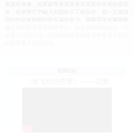
直很有興趣，如果能學會用芳香花草製作天然的香氛
包，或者將它們融入到我的手工藝品中，那一定會讓
我的作品更加獨特和充滿生命力。我希望這本書能夠
滿足我對芳香花草的好奇心，並且能夠給我提供一些
切實可行的方法，讓我能夠真正地將這份來自大自然
的芬芳帶入我的生活。
相關視頻
《海飞丝的芳香》 ——花粥