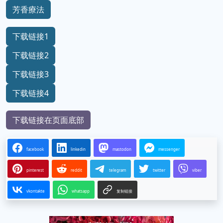
芳香療法
下载链接1
下载链接2
下载链接3
下载链接4
下载链接在页面底部
facebook
linkedin
mastodon
messenger
pinterest
reddit
telegram
twitter
viber
vkontakte
whatsapp
复制链接