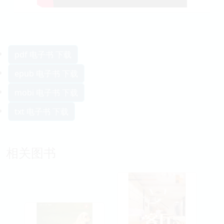
pdf 电子书 下载
epub 电子书 下载
mobi 电子书 下载
txt 电子书 下载
相关图书