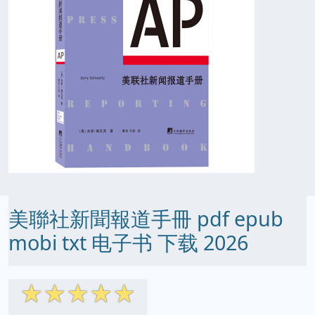
美聯社新聞報道手冊 pdf epub
mobi txt 电子书 下载 2026
☆
☆
☆
☆
☆