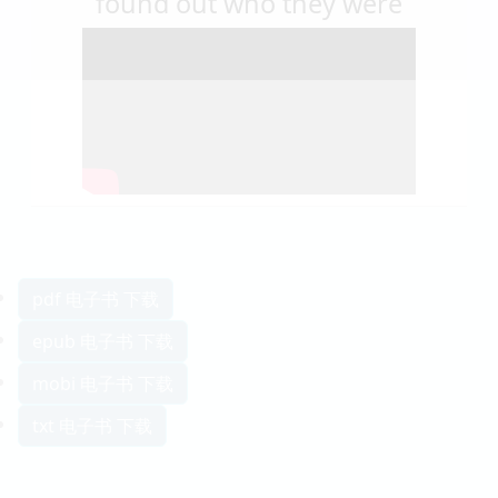
found out who they were
pdf 电子书 下载
epub 电子书 下载
mobi 电子书 下载
txt 电子书 下载