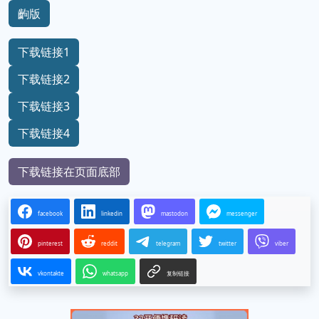
齣版
下载链接1
下载链接2
下载链接3
下载链接4
下载链接在页面底部
facebook
linkedin
mastodon
messenger
pinterest
reddit
telegram
twitter
viber
vkontakte
whatsapp
复制链接