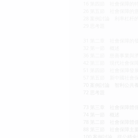
16 第四節 社會保障的
26 第五節 社會保障的
28 案例討論 利率杠杆
29 思考題
31 第二章 社會保障的
32 第一節 概述
36 第二節 慈善事業與
42 第三節 現代社會保
51 第四節 社會保障發
57 第五節 新中國社會
70 案例討論 智利公共
72 思考題
73 第三章 社會保障體
74 第一節 概述
78 第二節 社會保障體
88 第三節 社會保障主
100 案例討論 從公積