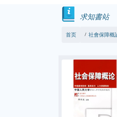
求知書站
首页
社會保障概