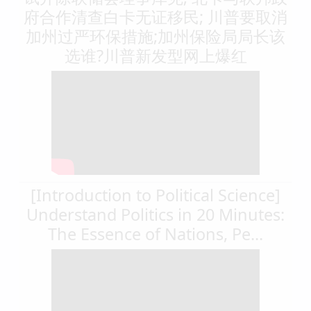
府合作清查白卡无证移民; 川普要取消
加州过严环保措施;加州保险局局长该
选谁?川普新发型网上爆红
[Introduction to Political Science]
Understand Politics in 20 Minutes:
The Essence of Nations, Pe...