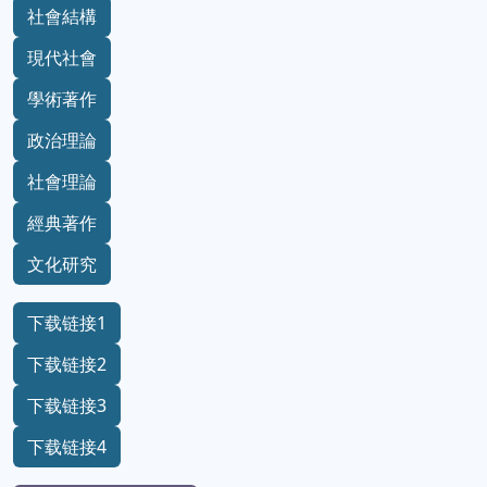
社會結構
現代社會
學術著作
政治理論
社會理論
經典著作
文化研究
下载链接1
下载链接2
下载链接3
下载链接4