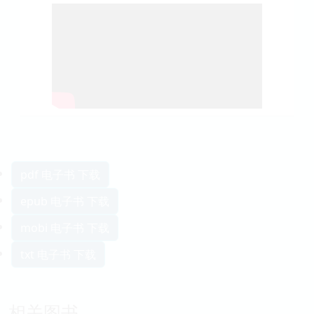
pdf 电子书 下载
epub 电子书 下载
mobi 电子书 下载
txt 电子书 下载
相关图书