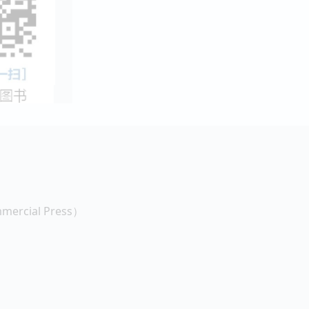
rcial Press）