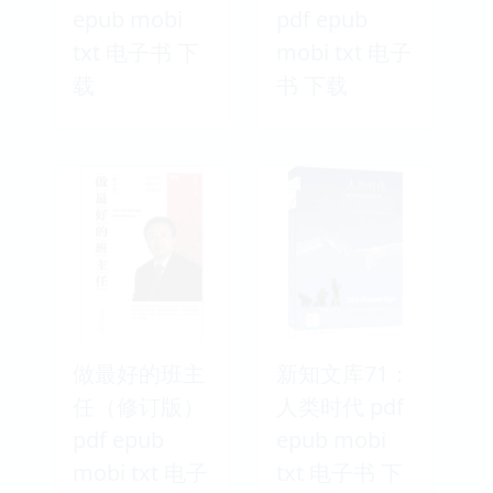
epub mobi
pdf epub
txt 电子书 下
mobi txt 电子
载
书 下载
做最好的班主
新知文库71：
任（修订版）
人类时代 pdf
pdf epub
epub mobi
mobi txt 电子
txt 电子书 下