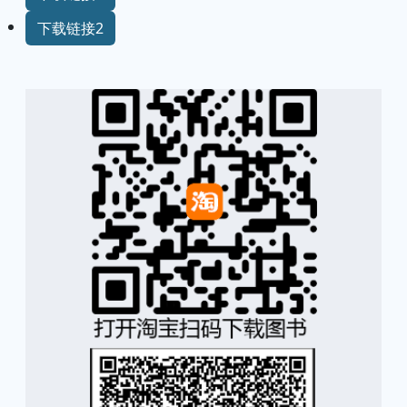
下载链接2