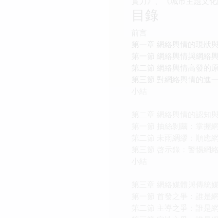
實力》、《城市主題文化
目錄
前言
第一章 網絡輿情的現狀
第一節 網絡輿情與網絡
第二節 網絡輿情高發的
第三節 對網絡輿情的進
小結
第二章 網絡輿情的認知
第一節 抽絲剝繭：掌握
第二節 未雨綢繆：順應
第三節 啓示錄：警惕網
小結
第三章 網絡媒體與傳統
第一節 首發之爭：誰是
第二節 主導之爭：誰是