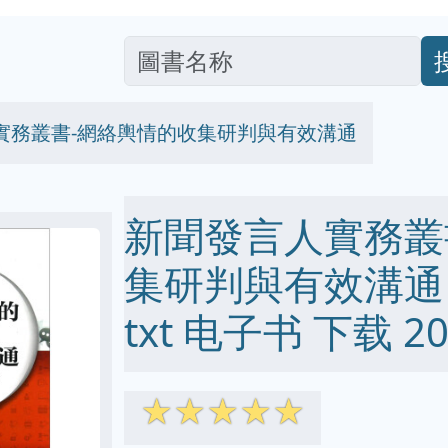
實務叢書-網絡輿情的收集研判與有效溝通
新聞發言人實務叢
集研判與有效溝通 pd
txt 电子书 下载 20
☆
☆
☆
☆
☆