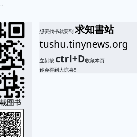
.
求知書站
想要找书就要到
tushu.tinynews.org
ctrl+D
立刻按
收藏本页
你会得到大惊喜!!