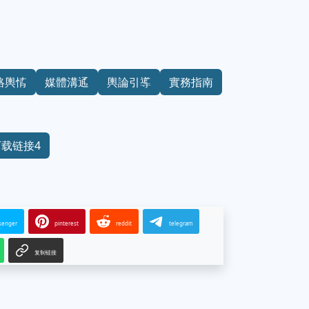
絡輿情
媒體溝通
輿論引導
實務指南
下载链接4
senger
pinterest
reddit
telegram
复制链接